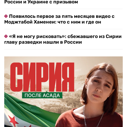
России и Украине с призывом
Появилось первое за пять месяцев видео с
Моджтабой Хаменеи: что с ним и где он
«Я не могу рисковать»: сбежавшего из Сирии
главу разведки нашли в России