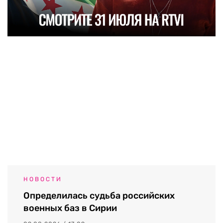
НОВОСТИ
Определилась судьба российских
военных баз в Сирии