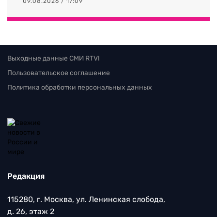
09.08.2026 / 17:09
Выходные данные СМИ RTVI
Пользовательское соглашение
Политика обработки персональных данных
Редакция
115280, г. Москва, ул. Ленинская слобода,
д. 26, этаж 2