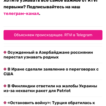
Хотите узнавать все самое важное от RTVI
первыми? Подписывайтесь на наш
телеграм-канал
.
Объясняем происходящее. RTVI в Telegram
Осужденный в Азербайджане россиянин
перестал узнавать родных
В Иране сделали заявление о переговорах с
США
В Финляндии ответили на жалобы Украины
из-за нехватки ракет для Patriot
«Остановить войну»: Турция обратилась к