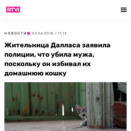
НОВОСТИ
| 04.06.2018 / 11:14
Жительница Далласа заявила
полиции, что убила мужа,
поскольку он избивал их
домашнюю кошку