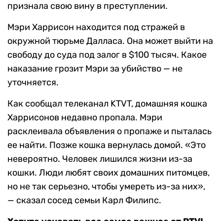
признала свою вину в преступлении.
Мэри Харрисон находится под стражей в
окружной тюрьме Далласа. Она может выйти на
свободу до суда под залог в $100 тысяч. Какое
наказание грозит Мэри за убийство — не
уточняется.
Как сообщал телеканал KTVT, домашняя кошка
Харрисонов недавно пропала. Мэри
расклеивала объявления о пропаже и пыталась
ее найти. Позже кошка вернулась домой. «Это
невероятно. Человек лишился жизни из-за
кошки. Люди любят своих домашних питомцев,
но не так серьезно, чтобы умереть из-за них»,
— сказал сосед семьи Карл Филипс.