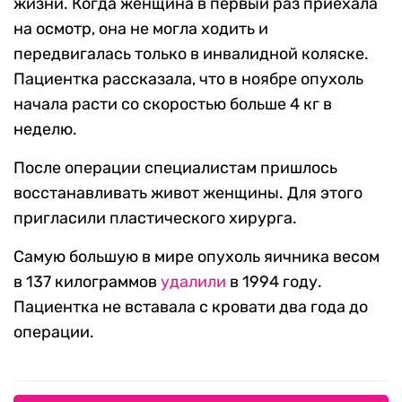
жизни. Когда женщина в первый раз приехала
на осмотр, она не могла ходить и
передвигалась только в инвалидной коляске.
Пациентка рассказала, что в ноябре опухоль
начала расти со скоростью больше 4 кг в
неделю.
После операции специалистам пришлось
восстанавливать живот женщины. Для этого
пригласили пластического хирурга.
Самую большую в мире опухоль яичника весом
в 137 килограммов
удалили
в 1994 году.
Пациентка не вставала с кровати два года до
операции.