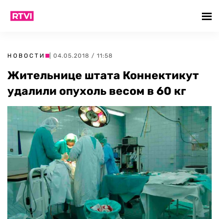
НОВОСТИ
| 04.05.2018 / 11:58
Жительнице штата Коннектикут
удалили опухоль весом в 60 кг