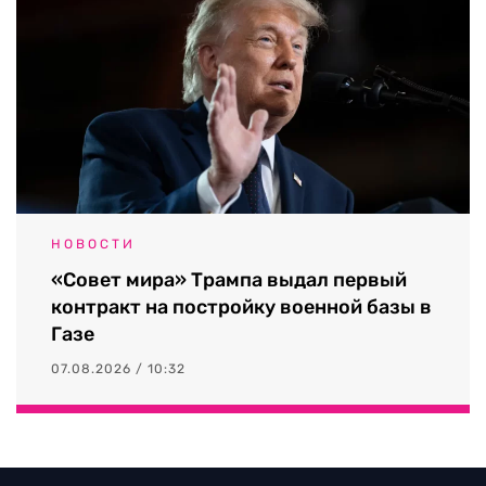
НОВОСТИ
«Совет мира» Трампа выдал первый
контракт на постройку военной базы в
Газе
07.08.2026 / 10:32