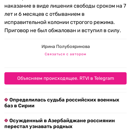
наказание в виде лишения свободы сроком на 7
лет и 6 месяцев с отбыванием в
исправительной колонии строгого режима.
Приговор не был обжалован и вступил в силу.
Ирина Полубояринова
Связаться с автором
Объясняем происходящее. RTVI в Telegram
Определилась судьба российских военных
баз в Сирии
Осужденный в Азербайджане россиянин
перестал узнавать родных