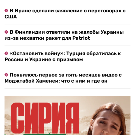
В Иране сделали заявление о переговорах с
США
В Финляндии ответили на жалобы Украины
из-за нехватки ракет для Patriot
«Остановить войну»: Турция обратилась к
России и Украине с призывом
Появилось первое за пять месяцев видео с
Моджтабой Хаменеи: что с ним и где он