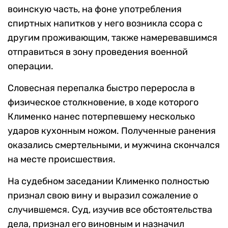
воинскую часть, на фоне употребления
спиртных напитков у него возникла ссора с
другим проживающим, также намеревавшимся
отправиться в зону проведения военной
операции.
Словесная перепалка быстро переросла в
физическое столкновение, в ходе которого
Клименко нанес потерпевшему несколько
ударов кухонным ножом. Полученные ранения
оказались смертельными, и мужчина скончался
на месте происшествия.
На судебном заседании Клименко полностью
признал свою вину и выразил сожаление о
случившемся. Суд, изучив все обстоятельства
дела, признал его виновным и назначил