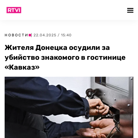
НОВОСТИ
| 22.04.2025 / 15:40
Жителя Донецка осудили за
убийство знакомого в гостинице
«Кавказ»