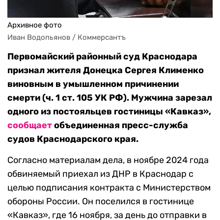
Архивное фото
Иван Водопьянов / Коммерсантъ
Первомайский районный суд Краснодара
признал жителя Донецка Сергея Клименко
виновным в умышленном причинении
смерти (ч. 1 ст. 105 УК РФ). Мужчина зарезал
одного из постояльцев гостиницы «Кавказ»,
сообщает
объединенная пресс-служба
судов Краснодарского края.
Согласно материалам дела, в ноябре 2024 года
обвиняемый приехал из ДНР в Краснодар с
целью подписания контракта с Министерством
обороны России. Он поселился в гостинице
«Кавказ», где 16 ноября, за день до отправки в