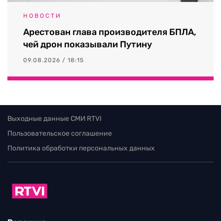
НОВОСТИ
Арестован глава производителя БПЛА,
чей дрон показывали Путину
09.08.2026 / 18:15
Выходные данные СМИ RTVI
Пользовательское соглашение
Политика обработки персональных данных