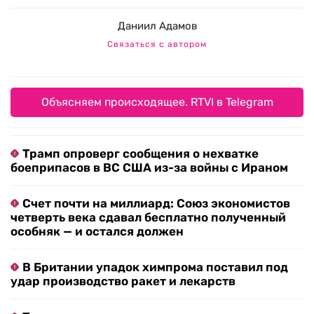
Даниил Адамов
Связаться с автором
Объясняем происходящее. RTVI в Telegram
Трамп опроверг сообщения о нехватке
боеприпасов в ВС США из-за войны с Ираном
Счет почти на миллиард: Союз экономистов
четверть века сдавал бесплатно полученный
особняк — и остался должен
В Британии упадок химпрома поставил под
удар производство ракет и лекарств