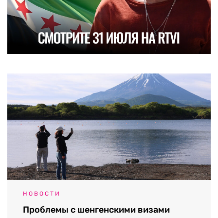
НОВОСТИ
Проблемы с шенгенскими визами