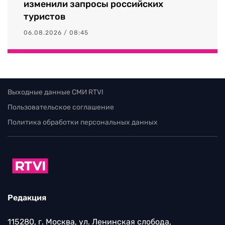
изменили запросы российских
туристов
06.08.2026 / 08:45
Выходные данные СМИ RTVI
Пользовательское соглашение
Политика обработки персональных данных
Редакция
115280, г. Москва, ул. Ленинская слобода,