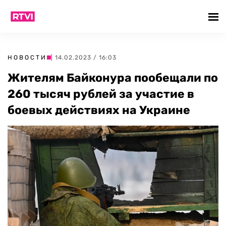
НОВОСТИ
| 14.02.2023 / 16:03
Жителям Байконура пообещали по
260 тысяч рублей за участие в
боевых действиях на Украине