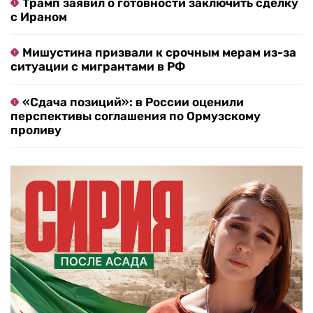
Трамп заявил о готовности заключить сделку
с Ираном
Мишустина призвали к срочным мерам из-за
ситуации с мигрантами в РФ
«Сдача позиций»: в России оценили
перспективы соглашения по Ормузскому
проливу