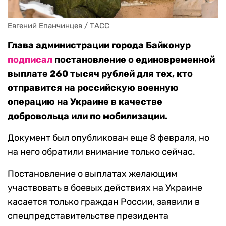
Евгений Епанчинцев / ТАСС
Глава администрации города Байконур
подписал
постановление о единовременной
выплате 260 тысяч рублей для тех, кто
отправится на российскую военную
операцию на Украине в качестве
добровольца или по мобилизации.
Документ был опубликован еще 8 февраля, но
на него обратили внимание только сейчас.
Постановление о выплатах желающим
участвовать в боевых действиях на Украине
касается только граждан России, заявили в
спецпредставительстве президента