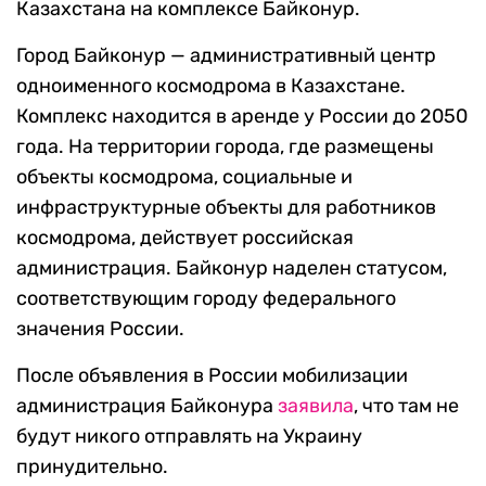
Казахстана на комплексе Байконур.
Город Байконур — административный центр
одноименного космодрома в Казахстане.
Комплекс находится в аренде у России до 2050
года. На территории города, где размещены
объекты космодрома, социальные и
инфраструктурные объекты для работников
космодрома, действует российская
администрация. Байконур наделен статусом,
соответствующим городу федерального
значения России.
После объявления в России мобилизации
администрация Байконура
заявила
, что там не
будут никого отправлять на Украину
принудительно.