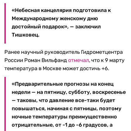
«Небесная канцелярия подготовила к
Международному женскому дню
достойный подарок», — заключил
Тишковец.
Ранее научный руководитель Гидрометцентра
России Роман Вильфанд
отмечал
, что к 9 марту
температура в Москве может достичь +6.
«Предварительные прогнозы на конец
недели — на пятницу, субботу, воскресенье
— таковы, что давление все-таки будет
повышаться, начиная с пятницы, поэтому
ночные температуры преимущественно
отрицательные, от -1 до -6 градусов, а