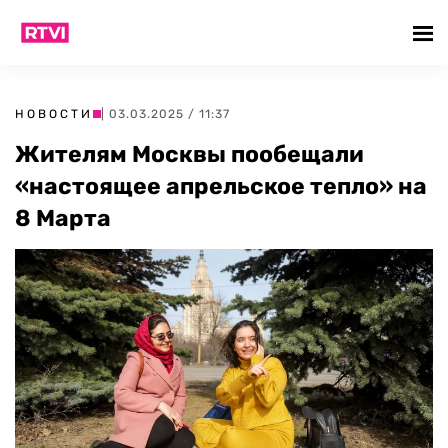
НОВОСТИ
| 03.03.2025 / 11:37
Жителям Москвы пообещали
«настоящее апрельское тепло» на
8 Марта