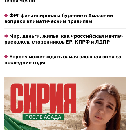
Героя Чечни
ФРГ финансировала бурение в Амазонии
вопреки климатическим правилам
Мир, деньги, жилье: как «российская мечта»
расколола сторонников ЕР, КПРФ и ЛДПР
Европу может ждать самая сложная зима за
последние годы