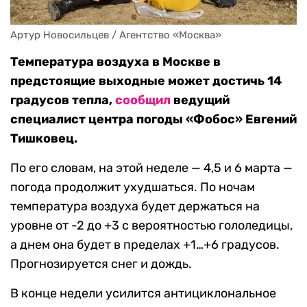
Артур Новосильцев / Агентство «Москва»
Температура воздуха в Москве в
предстоящие выходные может достичь 14
градусов тепла,
сообщил
ведущий
специалист центра погоды «Фобос» Евгений
Тишковец.
По его словам, на этой неделе — 4,5 и 6 марта —
погода продолжит ухудшаться. По ночам
температура воздуха будет держаться на
уровне от -2 до +3 с вероятностью гололедицы,
а днем она будет в пределах +1…+6 градусов.
Прогнозируется снег и дождь.
В конце недели усилится антициклональное