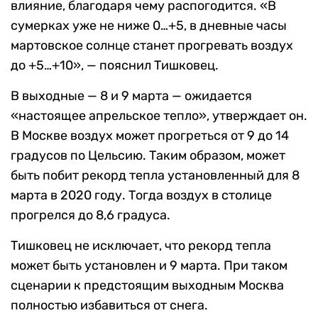
влияние, благодаря чему распогодится. «В
сумерках уже не ниже 0…+5, в дневные часы
мартовское солнце станет прогревать воздух
до +5…+10», — пояснил Тишковец.
В выходные — 8 и 9 марта — ожидается
«настоящее апрельское тепло», утверждает он.
В Москве воздух может прогреться от 9 до 14
градусов по Цельсию. Таким образом, может
быть побит рекорд тепла установленный для 8
марта в 2020 году. Тогда воздух в столице
прогрелся до 8,6 градуса.
Тишковец не исключает, что рекорд тепла
может быть установлен и 9 марта. При таком
сценарии к предстоящим выходным Москва
полностью избавиться от снега.