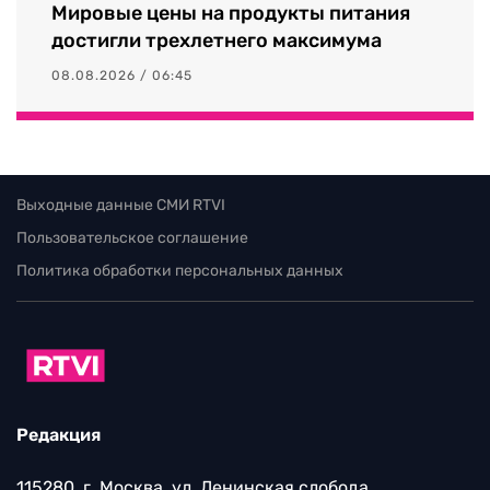
Мировые цены на продукты питания
достигли трехлетнего максимума
08.08.2026 / 06:45
Выходные данные СМИ RTVI
Пользовательское соглашение
Политика обработки персональных данных
Редакция
115280, г. Москва, ул. Ленинская слобода,