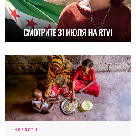
НОВОСТИ