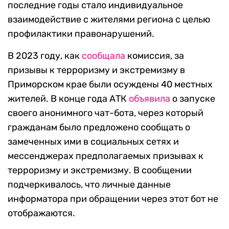
последние годы стало индивидуальное
взаимодействие с жителями региона с целью
профилактики правонарушений.
В 2023 году, как
сообщала
комиссия, за
призывы к терроризму и экстремизму в
Приморском крае были осуждены 40 местных
жителей. В конце года АТК
объявила
о запуске
своего анонимного чат-бота, через который
гражданам было предложено сообщать о
замеченных ими в социальных сетях и
мессенджерах предполагаемых призывах к
терроризму и экстремизму. В сообщении
подчеркивалось, что личные данные
информатора при обращении через этот бот не
отображаются.