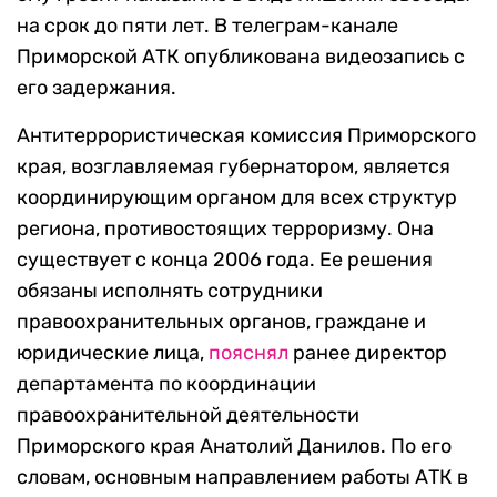
на срок до пяти лет. В телеграм-канале
Приморской АТК опубликована видеозапись с
его задержания.
Антитеррористическая комиссия Приморского
края, возглавляемая губернатором, является
координирующим органом для всех структур
региона, противостоящих терроризму. Она
существует с конца 2006 года. Ее решения
обязаны исполнять сотрудники
правоохранительных органов, граждане и
юридические лица,
пояснял
ранее директор
департамента по координации
правоохранительной деятельности
Приморского края Анатолий Данилов. По его
словам, основным направлением работы АТК в