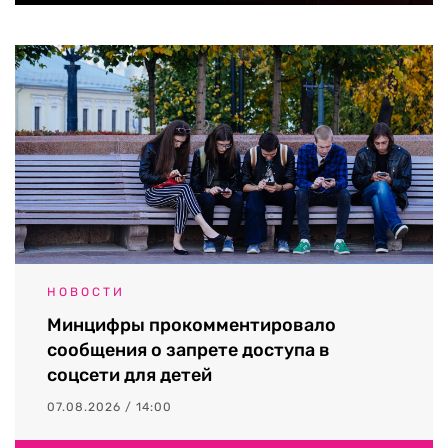
НОВОСТИ
Минцифры прокомментировало
сообщения о запрете доступа в
соцсети для детей
07.08.2026 / 14:00