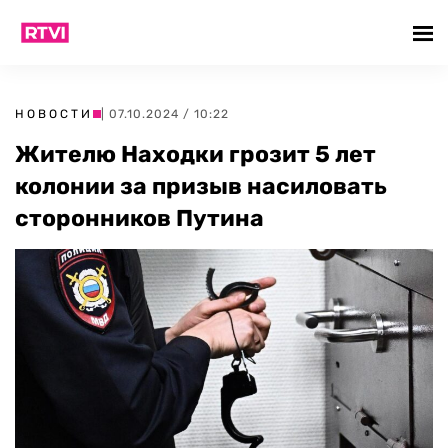
НОВОСТИ
| 07.10.2024 / 10:22
Жителю Находки грозит 5 лет
колонии за призыв насиловать
сторонников Путина