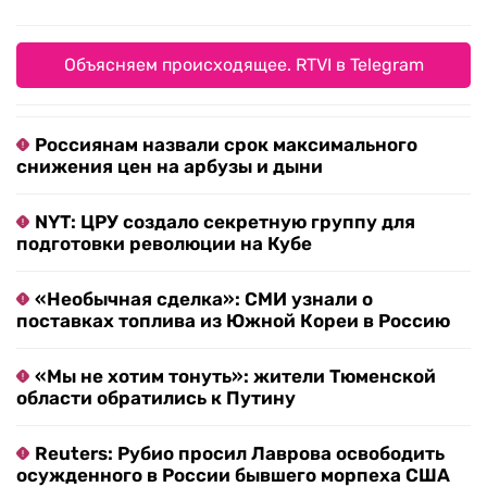
Объясняем происходящее. RTVI в Telegram
Россиянам назвали срок максимального
снижения цен на арбузы и дыни
NYT: ЦРУ создало секретную группу для
подготовки революции на Кубе
«Необычная сделка»: СМИ узнали о
поставках топлива из Южной Кореи в Россию
«Мы не хотим тонуть»: жители Тюменской
области обратились к Путину
Reuters: Рубио просил Лаврова освободить
осужденного в России бывшего морпеха США