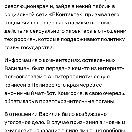
революционера» и, зайдя в некий паблик в
социальной сети «ВКонтакте», призывал его
подписчиков совершать насильственные
действия сексуального характера в отношении
тех россиян, которые поддерживают политику
главы государства.
Информация о комментариях, оставленных
Василием, была передана кем-то из интернет-
пользователей в Антитеррористическую
комиссию Приморского края через ее
анонимный чат-бот. Комиссия, в свою очередь,
обратилась в правоохранительные органы.
В отношении Василия было возбуждено
уголовное дело. В случае признания виновным
ему грозит наказание в виде лишения свободы