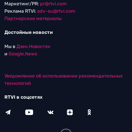
Маркетинг/PR:
pr@rtvi.com
Реклама RTVI:
adv-eu@rtvi.com
Партнерские материалы
Достойные новости
Мы в
Дзен.Новостях
и
Google.News
Уведомление об использовании рекомендательных
технологий
RTVI в соцсетях