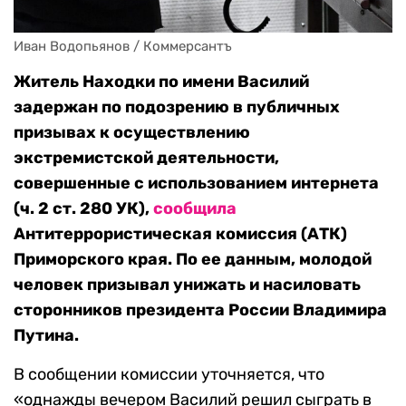
Иван Водопьянов / Коммерсантъ
Житель Находки по имени Василий
задержан по подозрению в публичных
призывах к осуществлению
экстремистской деятельности,
совершенные с использованием интернета
(ч. 2 ст. 280 УК),
сообщила
Антитеррористическая комиссия (АТК)
Приморского края. По ее данным, молодой
человек призывал унижать и насиловать
сторонников президента России Владимира
Путина.
В сообщении комиссии уточняется, что
«однажды вечером Василий решил сыграть в