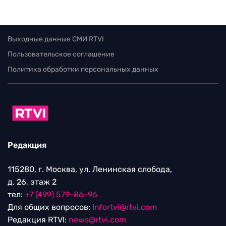
Выходные данные СМИ RTVI
Пользовательское соглашение
Политика обработки персональных данных
Редакция
115280, г. Москва, ул. Ленинская слобода,
д. 26, этаж 2
тел:
+7 (499) 579-86-96
Для общих вопросов:
Infortvi@rtvi.com
Редакция RTVI:
news@rtvi.com