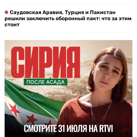
Саудовская Аравия, Турция и Пакистан
решили заключить оборонный пакт: что за этим
стоит