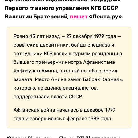
Первого главного управления КГБ СССР
Валентин Братерский,
пишет
«Лента.ру».
Ровно 45 лет назад — 27 декабря 1979 года —
советские десантники, бойцы спецназа и
сотрудники КГБ взяли штурмом резиденцию
бывшего премьер-министра Афганистана
Хафизуллы Амина, который погиб во время
захвата. Место Амина занял Бабрак Кармаль,
которого, по оценке специалистов,
поддерживали власти СССР.
Афганская война началась в декабре 1979
года и завершилась в феврале 1989 года.