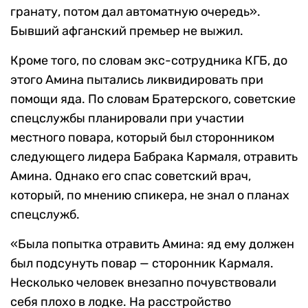
гранату, потом дал автоматную очередь».
Бывший афганский премьер не выжил.
Кроме того, по словам экс-сотрудника КГБ, до
этого Амина пытались ликвидировать при
помощи яда. По словам Братерского, советские
спецслужбы планировали при участии
местного повара, который был сторонником
следующего лидера Бабрака Кармаля, отравить
Амина. Однако его спас советский врач,
который, по мнению спикера, не знал о планах
спецслужб.
«Была попытка отравить Амина: яд ему должен
был подсунуть повар — сторонник Кармаля.
Несколько человек внезапно почувствовали
себя плохо в лодке. На расстройство