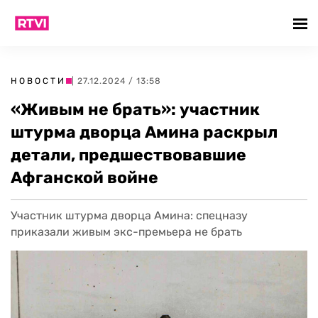
НОВОСТИ
| 27.12.2024 / 13:58
«Живым не брать»: участник
штурма дворца Амина раскрыл
детали, предшествовавшие
Афганской войне
Участник штурма дворца Амина: спецназу
приказали живым экс-премьера не брать