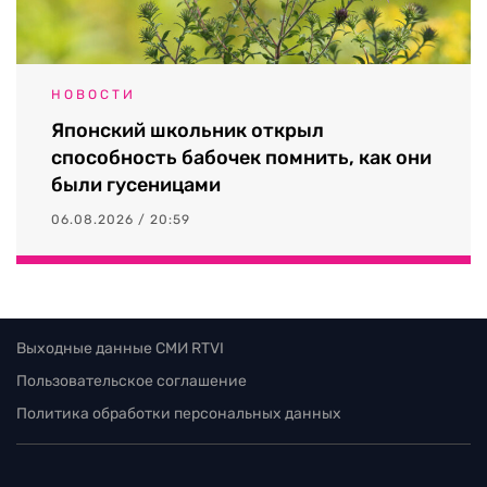
НОВОСТИ
Японский школьник открыл
способность бабочек помнить, как они
были гусеницами
06.08.2026 / 20:59
Выходные данные СМИ RTVI
Пользовательское соглашение
Политика обработки персональных данных