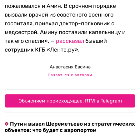
пожаловался и Амин. В срочном порядке
вызвали врачей из советского военного
госпиталя, приехал доктор-полковник с
медсестрой. Амину поставили капельницу и
так его спасли», —
рассказал
бывший
сотрудник КГБ «Ленте.ру».
Анастасия Евсина
Связаться с автором
Объясняем происходящее. RTVI в Telegram
Путин вывел Шереметьево из стратегических
объектов: что будет с аэропортом