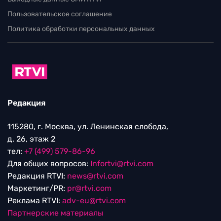
Пользовательское соглашение
Политика обработки персональных данных
Редакция
115280, г. Москва, ул. Ленинская слобода,
д. 26, этаж 2
тел:
+7 (499) 579-86-96
Для общих вопросов:
Infortvi@rtvi.com
Редакция RTVI:
news@rtvi.com
Маркетинг/PR:
pr@rtvi.com
Реклама RTVI:
adv-eu@rtvi.com
Партнерские материалы