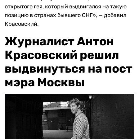
открытого гея, который выдвигался на такую
позицию в странах бывшего СНГ», — добавил
Красовский.
Журналист Антон
Красовский решил
выдвинуться на пост
мэра Москвы