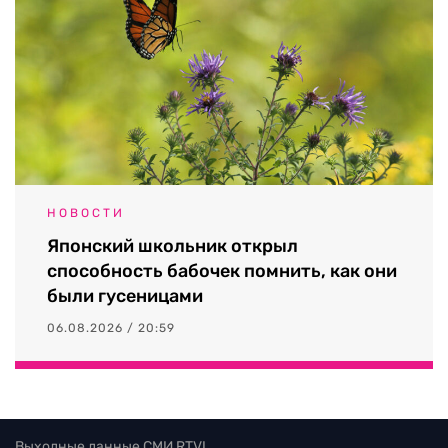
НОВОСТИ
Японский школьник открыл
способность бабочек помнить, как они
были гусеницами
06.08.2026 / 20:59
Выходные данные СМИ RTVI