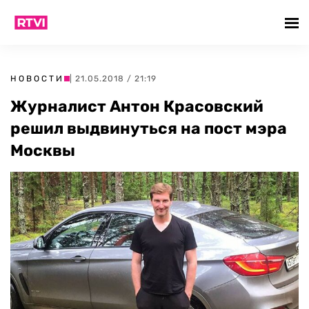
НОВОСТИ
| 21.05.2018 / 21:19
Журналист Антон Красовский
решил выдвинуться на пост мэра
Москвы