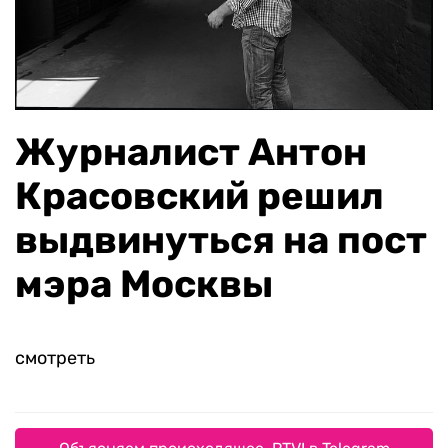
Журналист Антон
Красовский решил
выдвинуться на пост
мэра Москвы
смотреть