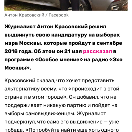
Антон Красовский / Facebook
Журналист Антон Красовский решил
выдвинуть свою кандидатуру на выборах
мэра Москвы, которые пройдут в сентябре
2018 года. Об этом он 21 мая
рассказал
в
программе «Особое мнение» на радио «Эхо
Москвы».
Красовский сказал, что хочет представить
альтернативу всему, что «происходит в этой
стране и в этом городе». Он добавил, что не
поддерживает никакую партию и пойдет на
выборы самовыдвиженцем. Журналист
подчеркнул, что само его выдвижение — уже
победа. «Попробуйте найти еще хоть одного