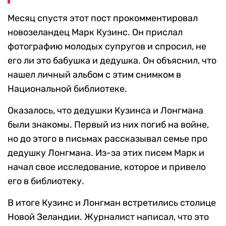
Месяц спустя этот пост прокомментировал
новозеландец Марк Кузинс. Он прислал
фотографию молодых супругов и спросил, не
его ли это бабушка и дедушка. Он объяснил, что
нашел личный альбом с этим снимком в
Национальной библиотеке.
Оказалось, что дедушки Кузинса и Лонгмана
были знакомы. Первый из них погиб на войне,
но до этого в письмах рассказывал семье про
дедушку Лонгмана. Из-за этих писем Марк и
начал свое исследование, которое и привело
его в библиотеку.
В итоге Кузинс и Лонгман встретились столице
Новой Зеландии. Журналист написал, что это