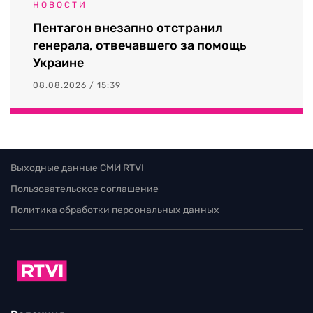
НОВОСТИ
Пентагон внезапно отстранил
генерала, отвечавшего за помощь
Украине
08.08.2026 / 15:39
Выходные данные СМИ RTVI
Пользовательское соглашение
Политика обработки персональных данных