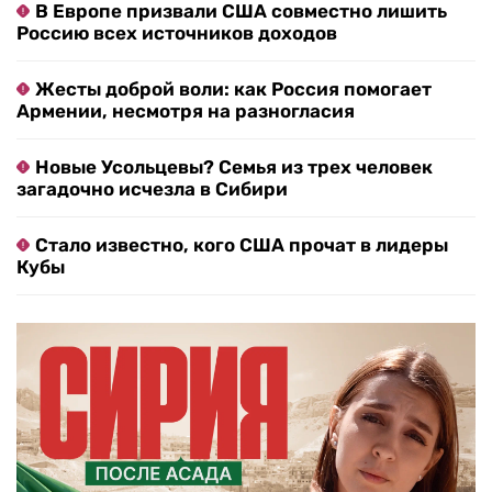
В Европе призвали США совместно лишить
Россию всех источников доходов
Жесты доброй воли: как Россия помогает
Армении, несмотря на разногласия
Новые Усольцевы? Семья из трех человек
загадочно исчезла в Сибири
Стало известно, кого США прочат в лидеры
Кубы