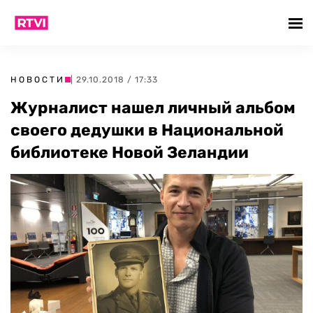
НОВОСТИ
| 29.10.2018 / 17:33
Журналист нашел личный альбом
своего дедушки в Национальной
библиотеке Новой Зеландии