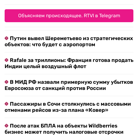
Объясняем происходящее. RTVI в Telegram
Путин вывел Шереметьево из стратегических
объектов: что будет с аэропортом
Rafale за триллионы: Франция готова продать
Индии целый воздушный флот
В МИД РФ назвали примерную сумму убытков
Евросоюза от санкций против России
Пассажиры в Сочи столкнулись с массовыми
отменами рейсов из-за плана «Ковер»
После атак БПЛА на объекты Wildberries
бизнес может получить налоговые отсрочки