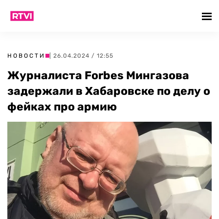
НОВОСТИ
| 26.04.2024 / 12:55
Журналиста Forbes Мингазова
задержали в Хабаровске по делу о
фейках про армию