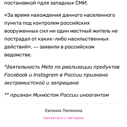
постановкой «для западных СМИ.
«За время нахождения данного населенного
пункта под контролем российских
вооруженных сил ни один местный житель не
пострадал от каких-либо насильственных
действий», ― заявили в российском
ведомстве.
*деятельность Meta по реализации продуктов
Facebook и Instagram в России признана
экстремистской и запрещена
** признан Минюстом России иноагентом
Евгения Лепехина
Связаться с автором