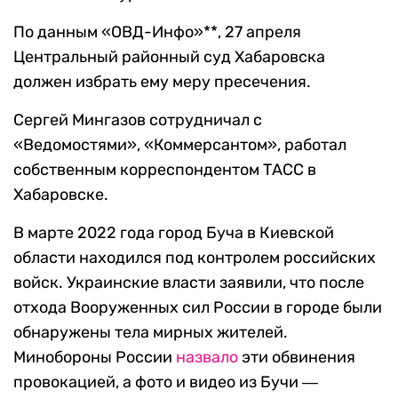
По данным «ОВД-Инфо»**, 27 апреля
Центральный районный суд Хабаровска
должен избрать ему меру пресечения.
Сергей Мингазов сотрудничал с
«Ведомостями», «Коммерсантом», работал
собственным корреспондентом ТАСС в
Хабаровске.
В марте 2022 года город Буча в Киевской
области находился под контролем российских
войск. Украинские власти заявили, что после
отхода Вооруженных сил России в городе были
обнаружены тела мирных жителей.
Минобороны России
назвало
эти обвинения
провокацией, а фото и видео из Бучи ―