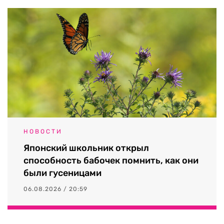
НОВОСТИ
Японский школьник открыл
способность бабочек помнить, как они
были гусеницами
06.08.2026 / 20:59