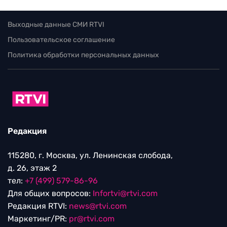
Выходные данные СМИ RTVI
Пользовательское соглашение
Политика обработки персональных данных
Редакция
115280, г. Москва, ул. Ленинская слобода,
д. 26, этаж 2
тел:
+7 (499) 579-86-96
Для общих вопросов:
Infortvi@rtvi.com
Редакция RTVI:
news@rtvi.com
Маркетинг/PR:
pr@rtvi.com