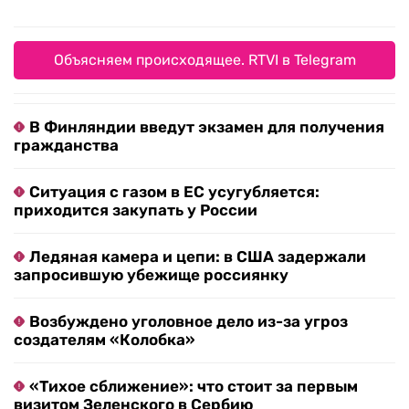
Объясняем происходящее. RTVI в Telegram
В Финляндии введут экзамен для получения
гражданства
Ситуация с газом в ЕС усугубляется:
приходится закупать у России
Ледяная камера и цепи: в США задержали
запросившую убежище россиянку
Возбуждено уголовное дело из-за угроз
создателям «Колобка»
«Тихое сближение»: что стоит за первым
визитом Зеленского в Сербию