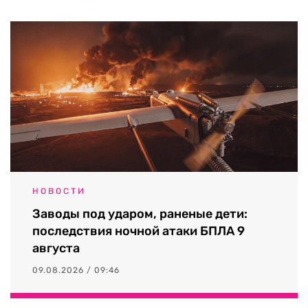
НОВОСТИ
Заводы под ударом, раненые дети:
последствия ночной атаки БПЛА 9
августа
09.08.2026 / 09:46