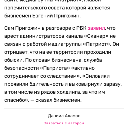
попечительского совета которой является
бизнесмен Евгений Пригожин.
Сам Пригожин в разговоре с РБК
заявил
, что
арест администраторов канала «Сканер» не
связан с работой медиагруппы «Патриот». Он
отрицает, что на ее территории проходили
обыски. По словам бизнесмена, служба
безопасности «Патриота» «активно
сотрудничает со следствием». «Силовики
проявили бдительность и выковырнули заразу,
в том числе из рядов холдинга, за что им
спасибо», — сказал бизнесмен.
Даниил Адамов
Связаться с автором