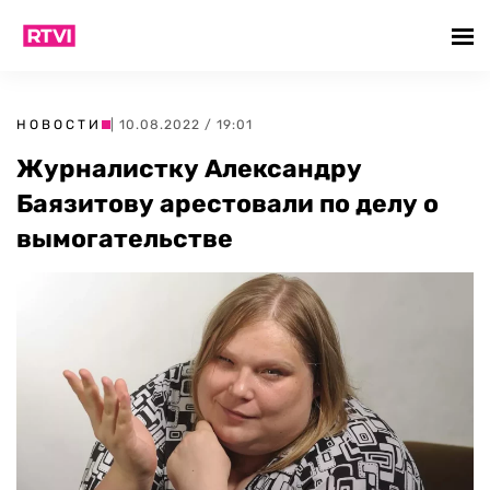
НОВОСТИ
| 10.08.2022 / 19:01
Журналистку Александру
Баязитову арестовали по делу о
вымогательстве