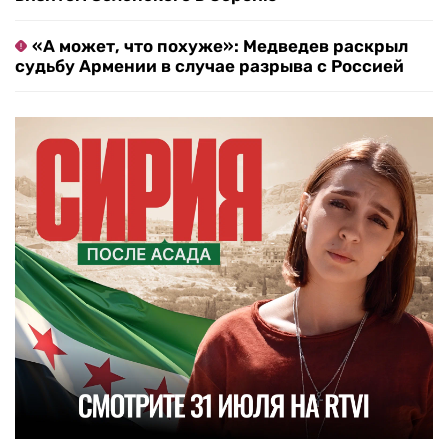
«А может, что похуже»: Медведев раскрыл
судьбу Армении в случае разрыва с Россией