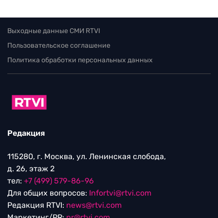
Выходные данные СМИ RTVI
Пользовательское соглашение
Политика обработки персональных данных
Редакция
115280, г. Москва, ул. Ленинская слобода,
д. 26, этаж 2
тел:
+7 (499) 579-86-96
Для общих вопросов:
Infortvi@rtvi.com
Редакция RTVI:
news@rtvi.com
Маркетинг/PR:
pr@rtvi.com