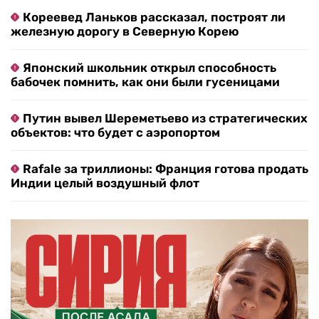
Кореевед Ланьков рассказал, построят ли
железную дорогу в Северную Корею
Японский школьник открыл способность
бабочек помнить, как они были гусеницами
Путин вывел Шереметьево из стратегических
объектов: что будет с аэропортом
Rafale за триллионы: Франция готова продать
Индии целый воздушный флот