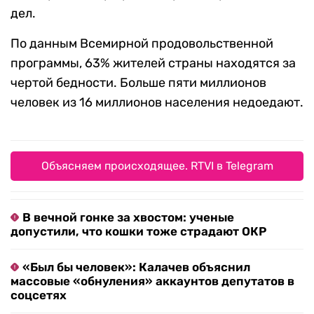
дел.
По данным Всемирной продовольственной
программы, 63% жителей страны находятся за
чертой бедности. Больше пяти миллионов
человек из 16 миллионов населения недоедают.
Объясняем происходящее. RTVI в Telegram
В вечной гонке за хвостом: ученые
допустили, что кошки тоже страдают ОКР
«Был бы человек»: Калачев объяснил
массовые «обнуления» аккаунтов депутатов в
соцсетях