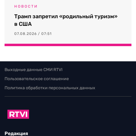
НОВОСТИ
Трамп запретил «родильный туризм»
в США
07.08.2026 / 07:51
Выходные данные СМИ RTVI
Пользовательское соглашение
Политика обработки персональных данных
Редакция