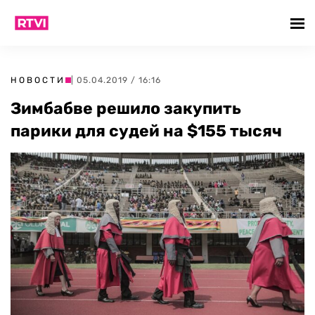
НОВОСТИ
| 05.04.2019 / 16:16
Зимбабве решило закупить
парики для судей на $155 тысяч