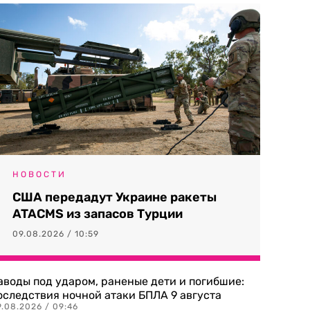
НОВОСТИ
США передадут Украине ракеты
ATACMS из запасов Турции
09.08.2026 / 10:59
аводы под ударом, раненые дети и погибшие:
оследствия ночной атаки БПЛА 9 августа
9.08.2026 / 09:46