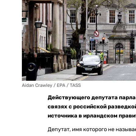
Aidan Crawley / EPA / TASS
Действующего депутата парла
связях с российской разведко
источника в ирландском прави
Депутат, имя которого не называ