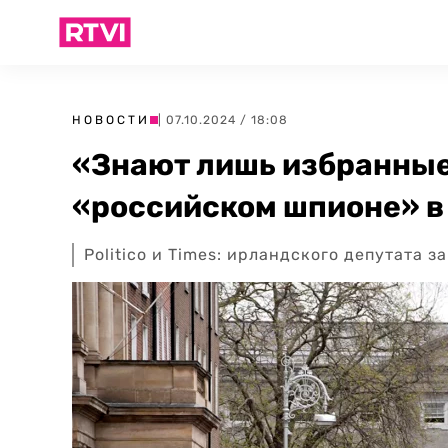
НОВОСТИ
| 07.10.2024 / 18:08
«Знают лишь избранные
«российском шпионе» в
Politico и Times: ирландского депутата