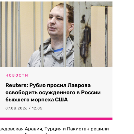
НОВОСТИ
Reuters: Рубио просил Лаврова
освободить осужденного в России
бывшего морпеха США
07.08.2026 / 12:05
аудовская Аравия, Турция и Пакистан решили