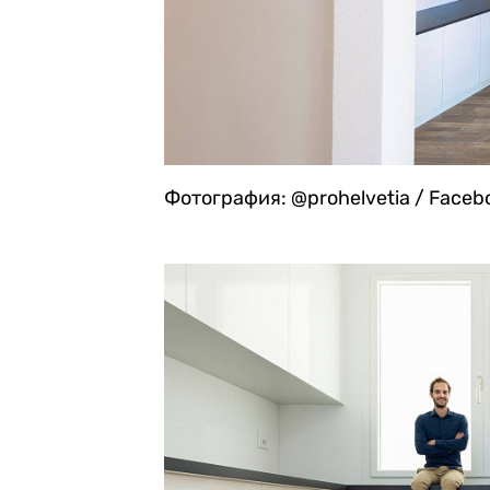
Фотография: @prohelvetia / Faceb