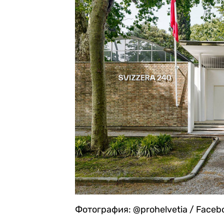
Фотография: @prohelvetia / Faceb