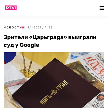
НОВОСТИ
| 17.11.2021 / 11:23
Зрители «Царьграда» выиграли
суд у Google