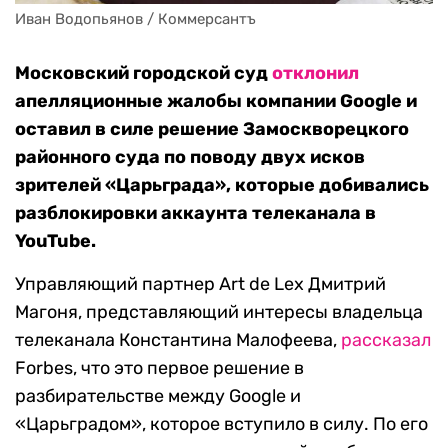
Иван Водопьянов / Коммерсантъ
Московский городской суд
отклонил
апелляционные жалобы компании Google и
оставил в силе решение Замоскворецкого
районного суда по поводу двух исков
зрителей «Царьграда», которые добивались
разблокировки аккаунта телеканала в
YouTube.
Управляющий партнер Art de Lex Дмитрий
Магоня, представляющий интересы владельца
телеканала Константина Малофеева,
рассказал
Forbes, что это первое решение в
разбирательстве между Google и
«Царьградом», которое вступило в силу. По его