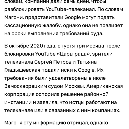
словам, компании дали семь дней, чтобы
разблокировать YouTube-телеканал. По словам
Магони, представители Google могут подать
кассационную жалобу, однако она не повлияет
на сроки выполнения требований суда.
В октябре 2020 года, спустя три месяца после
блокировки YouTube «Царьграда», зрители
телеканала Сергей Петров и Татьяна
Гладышевская подали иски к Google. Их
требования были удовлетворены в июле
Замоскворецким судом Москвы. Американская
корпорация оспорила решение районной
инстанции и заявила, что истцы работают на
телеканале или в связанных с ним компаниях.
Магоня эту информацию отрицал, однако