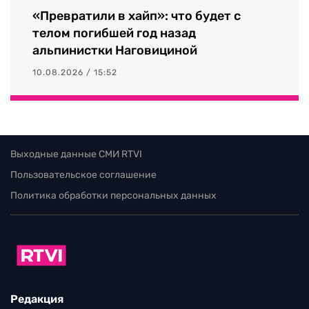
«Превратили в хайп»: что будет с
телом погибшей год назад
альпинистки Наговициной
10.08.2026 / 15:52
Выходные данные СМИ RTVI
Пользовательское соглашение
Политика обработки персональных данных
Редакция