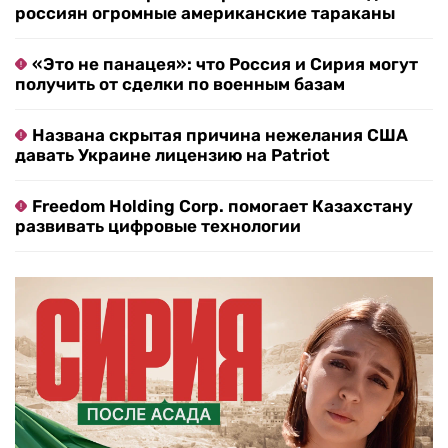
россиян огромные американские тараканы
«Это не панацея»: что Россия и Сирия могут
получить от сделки по военным базам
Названа скрытая причина нежелания США
давать Украине лицензию на Patriot
Freedom Holding Corp. помогает Казахстану
развивать цифровые технологии