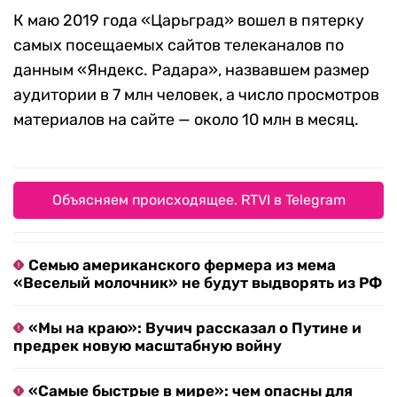
К маю 2019 года «Царьград» вошел в пятерку
самых посещаемых сайтов телеканалов по
данным «Яндекс. Радара», назвавшем размер
аудитории в 7 млн человек, а число просмотров
материалов на сайте — около 10 млн в месяц.
Объясняем происходящее. RTVI в Telegram
Семью американского фермера из мема
«Веселый молочник» не будут выдворять из РФ
«Мы на краю»: Вучич рассказал о Путине и
предрек новую масштабную войну
«Самые быстрые в мире»: чем опасны для