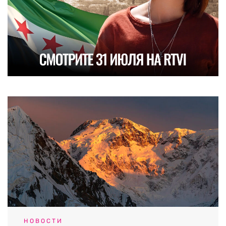
НОВОСТИ