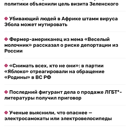
политики объяснили цель визита Зеленского
Убивающий людей в Африке штамм вируса
Эбола может мутировать
Фермер-американец из мема «Веселый
молочник» рассказал о риске депортации из
России
«Снимать всех, кто не они»: в партии
«Яблоко» отреагировали на обращение
«Родины» в ВС РФ
Последний фигурант дела о продаже ЛГБТ*-
литературы получил приговор
Ученые выяснили, что опаснее —
электросамокаты или электровелосипеды