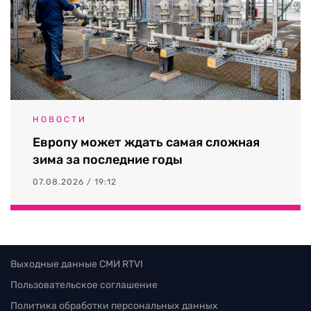
НОВОСТИ
Европу может ждать самая сложная
зима за последние годы
07.08.2026 / 19:12
Выходные данные СМИ RTVI
Пользовательское соглашение
Политика обработки персональных данных