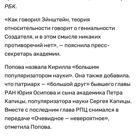
РБК.
«Как говорил Эйнштейн, теория
относительности говорит о гениальности
Создателя, и в этом смысле никаких
противоречий нет», — пояснила пресс-
секретарь академии.
Попова назвала Кирилла «большим
популяризатором науки». Она также добавила,
что патриарх — «большой друг» бывшего главы
РАН Юрия Осипова и сына академика Петра
Капицы, популяризатора науки Сергея Капицы.
Вместе с последним глава РПЦ снимался в
передаче «Очевидное — невероятное»,
отметила Попова.