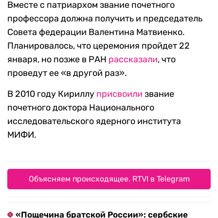
Вместе с патриархом звание почетного
профессора должна получить и председатель
Совета федерации Валентина Матвиенко.
Планировалось, что церемония пройдет 22
января, но позже в РАН
рассказали
, что
проведут ее «в другой раз».
В 2010 году Кириллу
присвоили
звание
почетного доктора Национального
исследовательского ядерного института
МИФИ.
Объясняем происходящее. RTVI в Telegram
«Пощечина братской России»: сербские