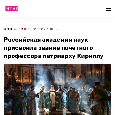
НОВОСТИ
| 18.01.2019 / 18:58
Российская академия наук
присвоила звание почетного
профессора патриарху Кириллу