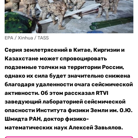
EPA / Xinhua / TASS
Серия землетрясений в Китае, Киргизии и
Казахстане может спровоцировать
подземные толчки на территории России,
однако их сила будет значительно снижена
благодаря удаленности очага сейсмической
активности. Об этом рассказал RTVI
заведующий лабораторией сейсмической
опасности Института физики Земли им. О.Ю.
Шмидта РАН, доктор физико-
математических наук Алексей Завьялов.