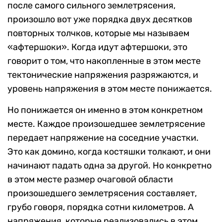
после самого сильного землетрясения,
произошло вот уже порядка двух десятков
повторных толчков, которые мы называем
«афтершоки». Когда идут афтершоки, это
говорит о том, что накопленные в этом месте
тектонические напряжения разряжаются, и
уровень напряжения в этом месте понижается.
Но понижается он именно в этом конкретном
месте. Каждое произошедшее землетрясение
передает напряжение на соседние участки.
Это как домино, когда костяшки толкают, и они
начинают падать одна за другой. Но конкретно
в этом месте размер очаговой области
произошедшего землетрясения составляет,
грубо говоря, порядка сотни километров. А
напряжения, которые реализовались в этом