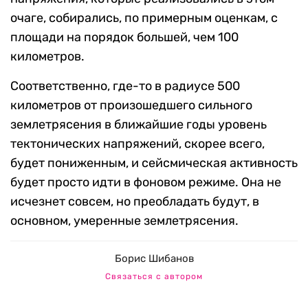
очаге, собирались, по примерным оценкам, с
площади на порядок большей, чем 100
километров.
Соответственно, где-то в радиусе 500
километров от произошедшего сильного
землетрясения в ближайшие годы уровень
тектонических напряжений, скорее всего,
будет пониженным, и сейсмическая активность
будет просто идти в фоновом режиме. Она не
исчезнет совсем, но преобладать будут, в
основном, умеренные землетрясения.
Борис Шибанов
Связаться с автором