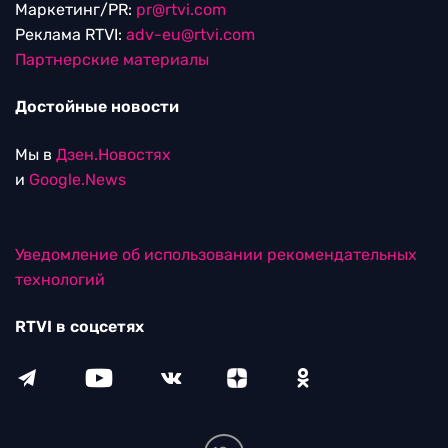
Маркетинг/PR:
pr@rtvi.com
Реклама RTVI:
adv-eu@rtvi.com
Партнерские материалы
Достойные новости
Мы в
Дзен.Новостях
и
Google.News
Уведомление об использовании рекомендательных
технологий
RTVI в соцсетях