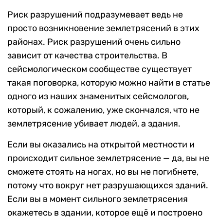
Риск разрушений подразумевает ведь не
просто возникновение землетрясений в этих
районах. Риск разрушений очень сильно
зависит от качества строительства. В
сейсмологическом сообществе существует
такая поговорка, которую можно найти в статье
одного из наших знаменитых сейсмологов,
который, к сожалению, уже скончался, что не
землетрясение убивает людей, а здания.
Если вы оказались на открытой местности и
происходит сильное землетрясение — да, вы не
сможете стоять на ногах, но вы не погибнете,
потому что вокруг нет разрушающихся зданий.
Если вы в момент сильного землетрясения
окажетесь в здании, которое ещё и построено