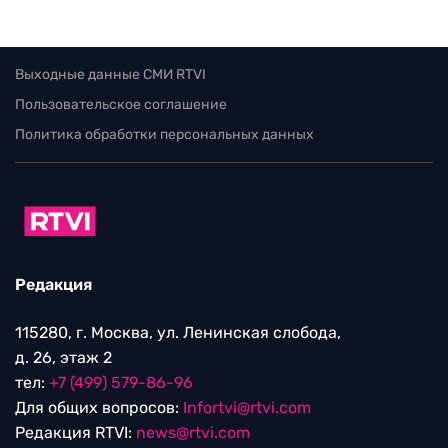
Выходные данные СМИ RTVI
Пользовательское соглашение
Политика обработки персональных данных
Редакция
115280, г. Москва, ул. Ленинская слобода,
д. 26, этаж 2
тел:
+7 (499) 579-86-96
Для общих вопросов:
Infortvi@rtvi.com
Редакция RTVI:
news@rtvi.com