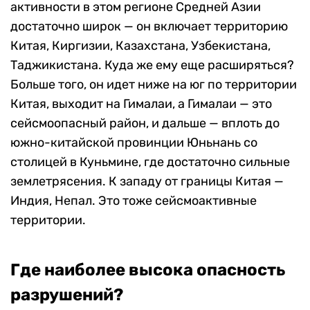
активности в этом регионе Средней Азии
достаточно широк — он включает территорию
Китая, Киргизии, Казахстана, Узбекистана,
Таджикистана. Куда же ему еще расширяться?
Больше того, он идет ниже на юг по территории
Китая, выходит на Гималаи, а Гималаи — это
сейсмоопасный район, и дальше — вплоть до
южно-китайской провинции Юньнань со
столицей в Куньмине, где достаточно сильные
землетрясения. К западу от границы Китая —
Индия, Непал. Это тоже сейсмоактивные
территории.
Где наиболее высока опасность
разрушений?