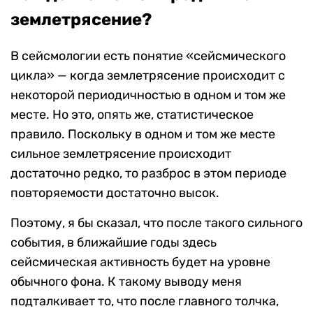
землетрясение?
В сейсмологии есть понятие «сейсмического
цикла» — когда землетрясение происходит с
некоторой периодичностью в одном и том же
месте. Но это, опять же, статистическое
правило. Поскольку в одном и том же месте
сильное землетрясение происходит
достаточно редко, то разброс в этом периоде
повторяемости достаточно высок.
Поэтому, я бы сказал, что после такого сильного
события, в ближайшие годы здесь
сейсмическая активность будет на уровне
обычного фона. К такому выводу меня
подталкивает то, что после главного толчка,