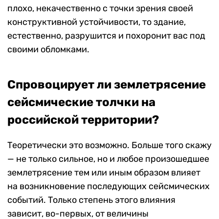
плохо, некачественно с точки зрения своей
конструктивной устойчивости, то здание,
естественно, разрушится и похоронит вас под
своими обломками.
Спровоцирует ли землетрясение
сейсмические толчки на
российской территории?
Теоретически это возможно. Больше того скажу
— не только сильное, но и любое произошедшее
землетрясение тем или иным образом влияет
на возникновение последующих сейсмических
событий. Только степень этого влияния
зависит, во-первых, от величины