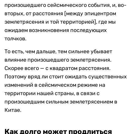
произошедшего сейсмического события, и, во-
вторых, от расстояния [между эпицентром
землетрясения и той территорией], где мы
ожидаем возникновения последующих
толчков.
То есть, чем дальше, тем сильнее убывает
влияние произошедшего землетрясения.
Скорее всего — с квадратом расстояния.
Поэтому вряд ли стоит ожидать существенных
изменений в сейсмическом режиме на
территории нашей страны, в связи с
произошедшим сильным землетрясением в
Китае.
Как долго может продлиться