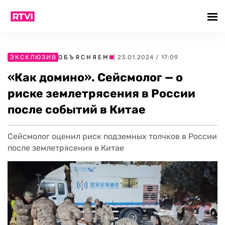
ЭКСКЛЮЗИВ
ОБЪЯСНЯЕМ
| 23.01.2024 / 17:09
«Как домино». Сейсмолог — о
риске землетрясения в России
после событий в Китае
Сейсмолог оценил риск подземных толчков в России
после землетрясения в Китае