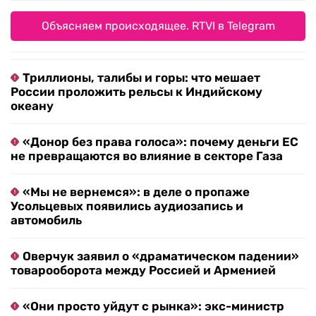
Объясняем происходящее. RTVI в Telegram
Триллионы, талибы и горы: что мешает
России проложить рельсы к Индийскому
океану
«Донор без права голоса»: почему деньги ЕС
не превращаются во влияние в секторе Газа
«Мы не вернемся»: в деле о пропаже
Усольцевых появились аудиозапись и
автомобиль
Оверчук заявил о «драматическом падении»
товарооборота между Россией и Арменией
«Они просто уйдут с рынка»: экс-министр