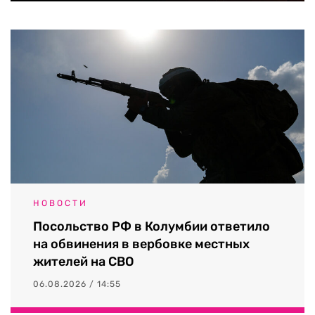
НОВОСТИ
Посольство РФ в Колумбии ответило
на обвинения в вербовке местных
жителей на СВО
06.08.2026 / 14:55