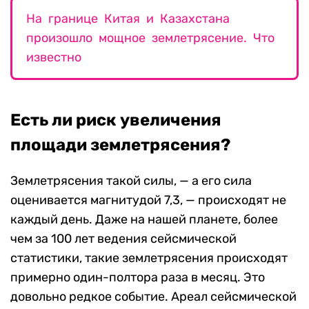
На границе Китая и Казахстана
произошло мощное землетрясение. Что
известно
Есть ли риск увеличения
площади землетрясения?
Землетрясения такой силы, — а его сила
оценивается магнитудой 7,3, — происходят не
каждый день. Даже на нашей планете, более
чем за 100 лет ведения сейсмической
статистики, такие землетрясения происходят
примерно один-полтора раза в месяц. Это
довольно редкое событие. Ареал сейсмической