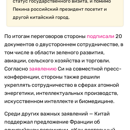
статус государственного визита, и помимо
Пекина российский президент посетит и
другой китайский город.
По итогам переговоров стороны
подписали
20
документов о двустороннем сотрудничестве, в
том числе в области зеленого развития,
авиации, сельского хозяйства и торговли.
Согласно
заявлению
Си на совместной пресс-
конференции, стороны также решили
укреплять сотрудничество в сферах атомной
энергетики, интеллектуальных производств,
искусственном интеллекте и биомедицине.
Среди других важных заявлений — Китай
поддержал предложение Франции об