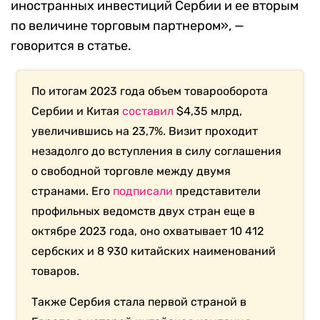
иностранных инвестиций Сербии и ее вторым
по величине торговым партнером», —
говорится в статье.
По итогам 2023 года объем товарооборота
Сербии и Китая
составил
$4,35 млрд,
увеличившись на 23,7%. Визит проходит
незадолго до вступления в силу соглашения
о свободной торговле между двумя
странами. Его
подписали
представители
профильных ведомств двух стран еще в
октябре 2023 года, оно охватывает 10 412
сербских и 8 930 китайских наименований
товаров.
Также Сербия стала первой страной в