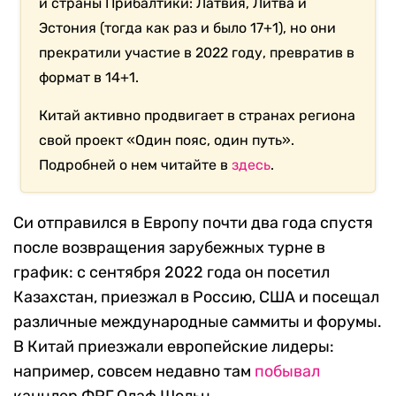
и страны Прибалтики: Латвия, Литва и
Эстония (тогда как раз и было 17+1), но они
прекратили участие в 2022 году, превратив в
формат в 14+1.
Китай активно продвигает в странах региона
свой проект «Один пояс, один путь».
Подробней о нем читайте в
здесь
.
Си отправился в Европу почти два года спустя
после возвращения зарубежных турне в
график: с сентября 2022 года он посетил
Казахстан, приезжал в Россию, США и посещал
различные международные саммиты и форумы.
В Китай приезжали европейские лидеры:
например, совсем недавно там
побывал