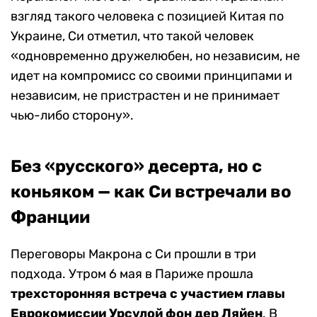
взгляд такого человека с позицией Китая по
Украине, Си отметил, что такой человек
«одновременно дружелюбен, но независим, не
идет на компромисс со своими принципами и
независим, не пристрастен и не принимает
чью-либо сторону».
Без «русского» десерта, но с
коньяком — как Си встречали во
Франции
Переговоры Макрона с Си прошли в три
подхода. Утром 6 мая в Париже прошла
трехсторонняя встреча с участием главы
Еврокомиссии Урсулой фон дер Ляйен
. В