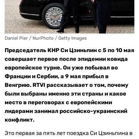
Daniel Pier / NurPhoto / Getty Images
Председатель КНР Си Цзиньпин с 5 по 10 мая
совершает первое после эпидемии ковида
европейское турне. Он уже побывал во
Франции и Сербии, а 9 мая прибыл в
Венгрию. RTVI рассказывает о том, почему
были выбраны именно эти страны и какое
место в переговорах с европейскими
лидерами занимал российско-украинский
конфликт.
Это первая за пять лет поездка Си Цзиньпина в