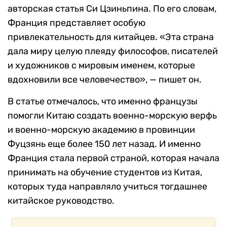
авторская статья Си Цзиньпина. По его словам,
Франция представляет особую
привлекательность для китайцев. «Эта страна
дала миру целую плеяду философов, писателей
и художников с мировым именем, которые
вдохновили все человечество», — пишет он.
В статье отмечалось, что именно французы
помогли Китаю создать военно-морскую верфь
и военно-морскую академию в провинции
Фуцзянь еще более 150 лет назад. И именно
Франция стала первой страной, которая начала
принимать на обучение студентов из Китая,
которых туда направляло учиться тогдашнее
китайское руководство.