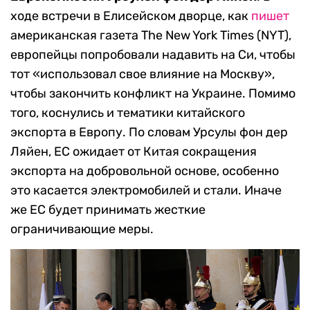
ходе встречи в Елисейском дворце, как
пишет
американская газета The New York Times (NYT),
европейцы попробовали надавить на Си, чтобы
тот «использовал свое влияние на Москву»,
чтобы закончить конфликт на Украине. Помимо
того, коснулись и тематики китайского
экспорта в Европу. По словам Урсулы фон дер
Ляйен, ЕС ожидает от Китая сокращения
экспорта на добровольной основе, особенно
это касается электромобилей и стали. Иначе
же ЕС будет принимать жесткие
ограничивающие меры.