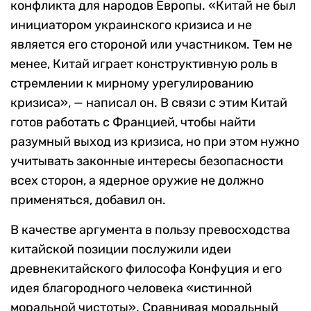
конфликта для народов Европы. «Китай не был
инициатором украинского кризиса и не
является его стороной или участником. Тем не
менее, Китай играет конструктивную роль в
стремлении к мирному урегулированию
кризиса», — написал он. В связи с этим Китай
готов работать с Францией, чтобы найти
разумный выход из кризиса, но при этом нужно
учитывать законные интересы безопасности
всех сторон, а ядерное оружие не должно
применяться, добавил он.
В качестве аргумента в пользу превосходства
китайской позиции послужили идеи
древнекитайского философа Конфуция и его
идея благородного человека «истинной
моральной чистоты». Сравнивая моральный