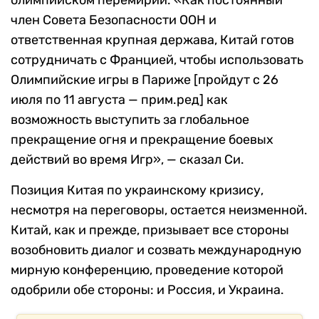
олимпийском перемирии. «Как постоянный
член Совета Безопасности ООН и
ответственная крупная держава, Китай готов
сотрудничать с Францией, чтобы использовать
Олимпийские игры в Париже [пройдут с 26
июля по 11 августа — прим.ред] как
возможность выступить за глобальное
прекращение огня и прекращение боевых
действий во время Игр», — сказал Си.
Позиция Китая по украинскому кризису,
несмотря на переговоры, остается неизменной.
Китай, как и прежде, призывает все стороны
возобновить диалог и созвать международную
мирную конференцию, проведение которой
одобрили обе стороны: и Россия, и Украина.