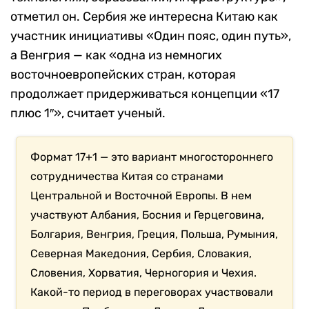
отметил он. Сербия же интересна Китаю как
участник инициативы «Один пояс, один путь»,
а Венгрия — как «одна из немногих
восточноевропейских стран, которая
продолжает придерживаться концепции «17
плюс 1″», считает ученый.
Формат 17+1 — это вариант многостороннего
сотрудничества Китая со странами
Центральной и Восточной Европы. В нем
участвуют Албания, Босния и Герцеговина,
Болгария, Венгрия, Греция, Польша, Румыния,
Северная Македония, Сербия, Словакия,
Словения, Хорватия, Черногория и Чехия.
Какой-то период в переговорах участвовали