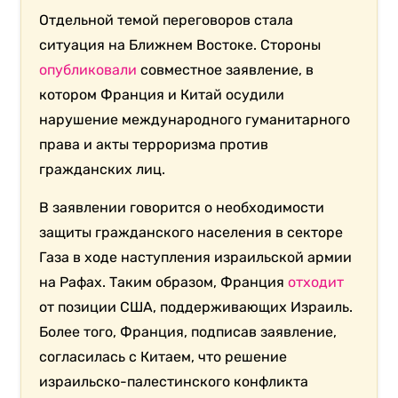
Отдельной темой переговоров стала
ситуация на Ближнем Востоке. Стороны
опубликовали
совместное заявление, в
котором Франция и Китай осудили
нарушение международного гуманитарного
права и акты терроризма против
гражданских лиц.
В заявлении говорится о необходимости
защиты гражданского населения в секторе
Газа в ходе наступления израильской армии
на Рафах. Таким образом, Франция
отходит
от позиции США, поддерживающих Израиль.
Более того, Франция, подписав заявление,
согласилась с Китаем, что решение
израильско-палестинского конфликта