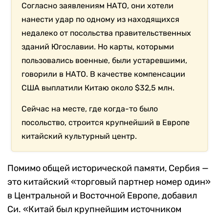
Согласно заявлениям НАТО, они хотели
нанести удар по одному из находящихся
недалеко от посольства правительственных
зданий Югославии. Но карты, которыми
пользовались военные, были устаревшими,
говорили в НАТО. В качестве компенсации
США выплатили Китаю около $32,5 млн.
Сейчас на месте, где когда-то было
посольство, строится крупнейший в Европе
китайский культурный центр.
Помимо общей исторической памяти, Сербия —
это китайский «торговый партнер номер один»
в Центральной и Восточной Европе, добавил
Си. «Китай был крупнейшим источником