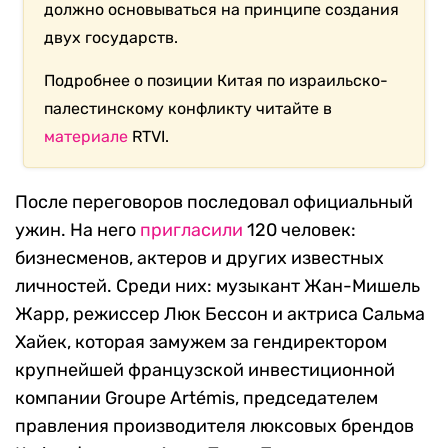
должно основываться на принципе создания
двух государств.
Подробнее о позиции Китая по израильско-
палестинскому конфликту читайте в
материале
RTVI.
После переговоров последовал официальный
ужин. На него
пригласили
120 человек:
бизнесменов, актеров и других известных
личностей. Среди них: музыкант Жан-Мишель
Жарр, режиссер Люк Бессон и актриса Сальма
Хайек, которая замужем за гендиректором
крупнейшей французской инвестиционной
компании Groupe Artémis, председателем
правления производителя люксовых брендов