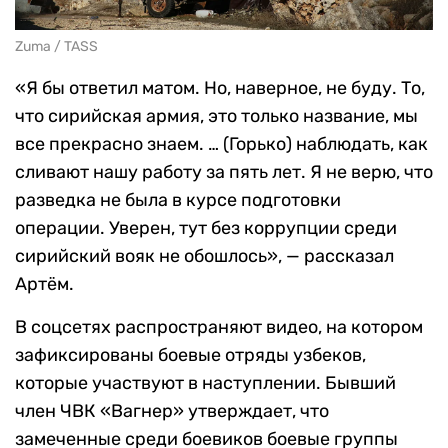
Zuma / TASS
«Я бы ответил матом. Но, наверное, не буду. То,
что сирийская армия, это только название, мы
все прекрасно знаем. … (Горько) наблюдать, как
сливают нашу работу за пять лет. Я не верю, что
разведка не была в курсе подготовки
операции. Уверен, тут без коррупции среди
сирийский вояк не обошлось», — рассказал
Артём.
В соцсетях распространяют видео, на котором
зафиксированы боевые отряды узбеков,
которые участвуют в наступлении. Бывший
член ЧВК «Вагнер» утверждает, что
замеченные среди боевиков боевые группы