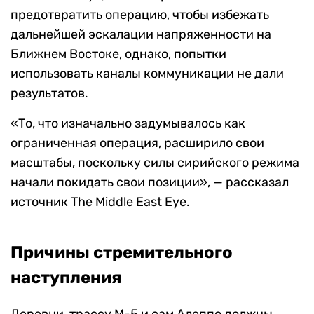
предотвратить операцию, чтобы избежать
дальнейшей эскалации напряженности на
Ближнем Востоке, однако, попытки
использовать каналы коммуникации не дали
результатов.
«То, что изначально задумывалось как
ограниченная операция, расширило свои
масштабы, поскольку силы сирийского режима
начали покидать свои позиции», — рассказал
источник The Middle East Eye.
Причины стремительного
наступления