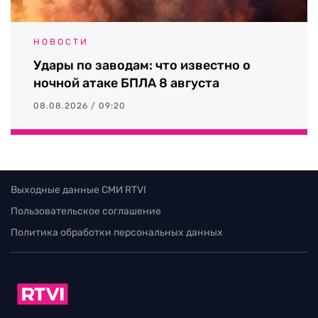
НОВОСТИ
Удары по заводам: что известно о
ночной атаке БПЛА 8 августа
08.08.2026 / 09:20
Выходные данные СМИ RTVI
Пользовательское соглашение
Политика обработки персональных данных