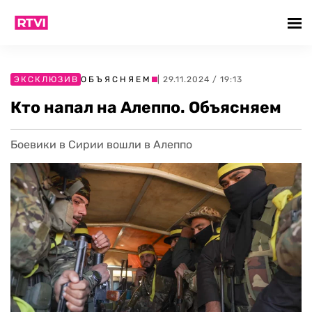
ЭКСКЛЮЗИВ
ОБЪЯСНЯЕМ
| 29.11.2024 / 19:13
Кто напал на Алеппо. Объясняем
Боевики в Сирии вошли в Алеппо