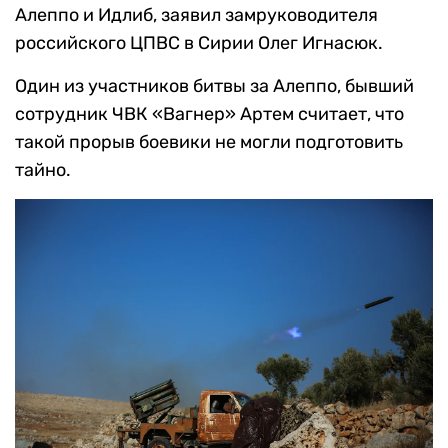
Алеппо и Идлиб, заявил замруководителя
российского ЦПВС в Сирии Олег Игнасюк.
Один из участников битвы за Алеппо, бывший
сотрудник ЧВК «Вагнер» Артем считает, что
такой прорыв боевики не могли подготовить
тайно.