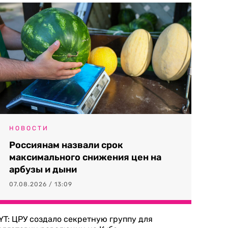
НОВОСТИ
Россиянам назвали срок
максимального снижения цен на
арбузы и дыни
07.08.2026 / 13:09
YT: ЦРУ создало секретную группу для