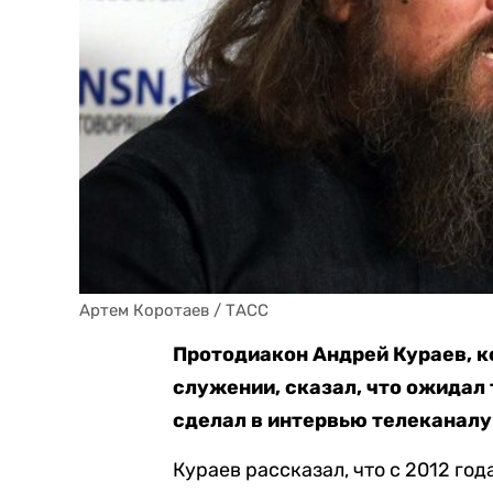
Артем Коротаев / ТАСС
Протодиакон Андрей Кураев, к
служении, сказал, что ожидал 
сделал в интервью телеканалу 
Кураев рассказал, что с 2012 года