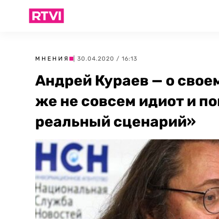
МНЕНИЯ
| 30.04.2020 / 16:13
Андрей Кураев — о свое
же не совсем идиот и по
реальный сценарий»