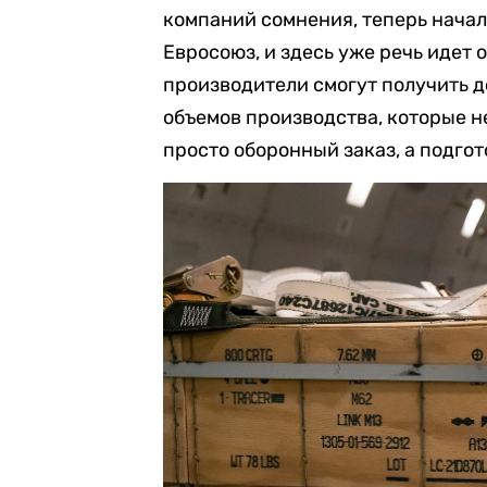
компаний сомнения, теперь начали
Евросоюз, и здесь уже речь идет 
производители смогут получить 
объемов производства, которые не
просто оборонный заказ, а подгот