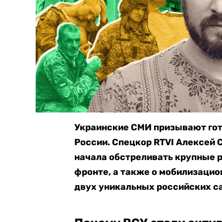
Украинские СМИ призывают гот
России. Спецкор RTVI Алексей 
начала обстреливать крупные р
фронте, а также о мобилизацио
двух уникальных российских с