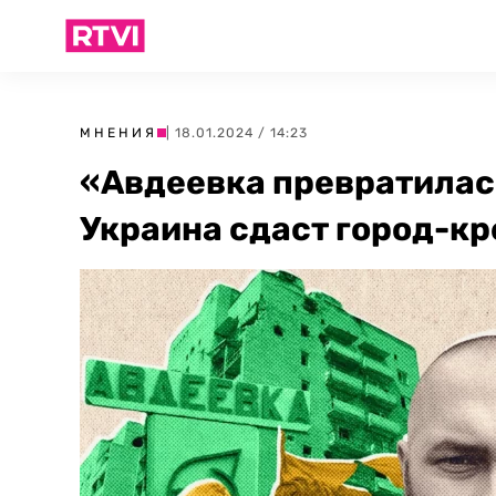
МНЕНИЯ
| 18.01.2024 / 14:23
«Авдеевка превратилас
Украина сдаст город-кр