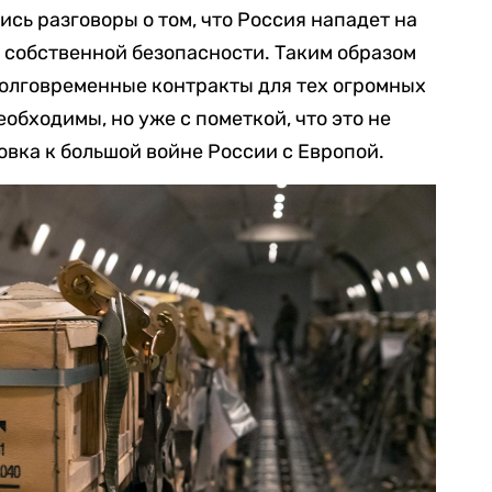
сь разговоры о том, что Россия нападет на
о собственной безопасности. Таким образом
долговременные контракты для тех огромных
обходимы, но уже с пометкой, что это не
овка к большой войне России с Европой.