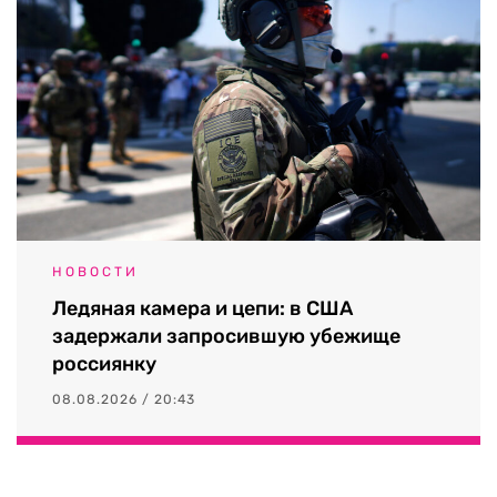
НОВОСТИ
Ледяная камера и цепи: в США
задержали запросившую убежище
россиянку
08.08.2026 / 20:43