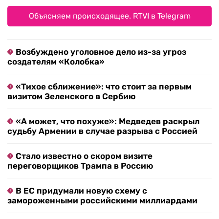
Объясняем происходящее. RTVI в Telegram
Возбуждено уголовное дело из-за угроз
создателям «Колобка»
«Тихое сближение»: что стоит за первым
визитом Зеленского в Сербию
«А может, что похуже»: Медведев раскрыл
судьбу Армении в случае разрыва с Россией
Стало известно о скором визите
переговорщиков Трампа в Россию
В ЕС придумали новую схему с
замороженными российскими миллиардами