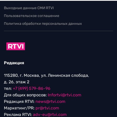
Выходные данные СМИ RTVI
Пользовательское соглашение
Политика обработки персональных данных
Редакция
115280, г. Москва, ул. Ленинская слобода,
д. 26, этаж 2
тел:
+7 (499) 579-86-96
Для общих вопросов:
Infortvi@rtvi.com
Редакция RTVI:
news@rtvi.com
Маркетинг/PR:
pr@rtvi.com
Реклама RTVI:
adv-eu@rtvi.com