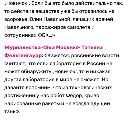
„Новичок“. Если бы это было действительно так,
то действие вещества уже бы отразилось на
здоровье Юлии Навальной, лечащих врачей
Навального, пассажиров самолета и
сотрудниках ФБК…»
Журналистка «Эха Москвы» Татьяна
Фельгенгауэр
:
«Кажется, российские власти
считают, что если лаборатория в России не
может обнаружить „Новичок“, то и никакая
другая лаборатория в мире не сможет. Но
давайте вспомним, что из технологических
достижений у нас робот Федор, криво
нарисованные ракеты и не всегда едущий
танк».