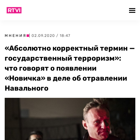
МНЕНИЯ
| 02.09.2020 / 18:47
«Абсолютно корректный термин —
государственный терроризм»:
что говорят о появлении
«Новичка» в деле об отравлении
Навального