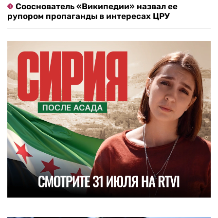
Сооснователь «Википедии» назвал ее
рупором пропаганды в интересах ЦРУ