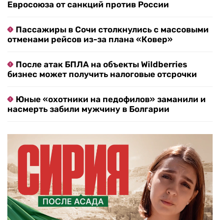
Евросоюза от санкций против России
Пассажиры в Сочи столкнулись с массовыми
отменами рейсов из-за плана «Ковер»
После атак БПЛА на объекты Wildberries
бизнес может получить налоговые отсрочки
Юные «охотники на педофилов» заманили и
насмерть забили мужчину в Болгарии