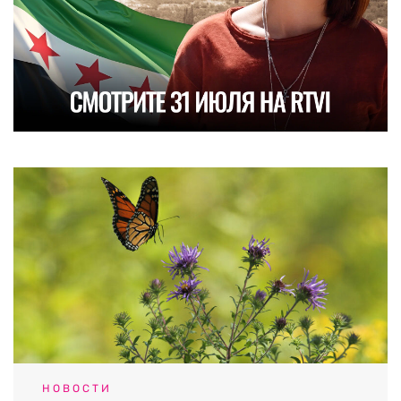
НОВОСТИ