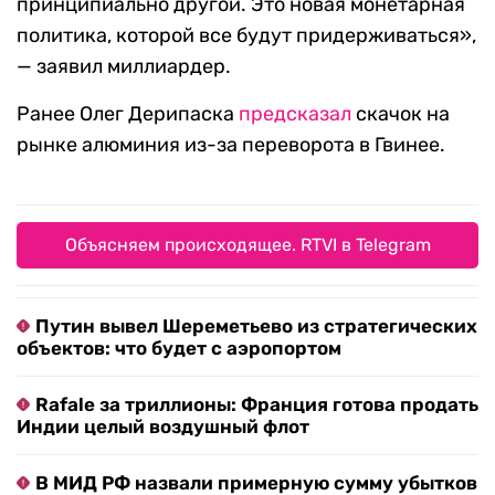
принципиально другой. Это новая монетарная
политика, которой все будут придерживаться»,
— заявил миллиардер.
Ранее Олег Дерипаска
предсказал
скачок на
рынке алюминия из-за переворота в Гвинее.
Объясняем происходящее. RTVI в Telegram
Путин вывел Шереметьево из стратегических
объектов: что будет с аэропортом
Rafale за триллионы: Франция готова продать
Индии целый воздушный флот
В МИД РФ назвали примерную сумму убытков