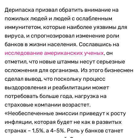
Дерипаска призвал обратить внимание на
пожилых людей и людей с ослабленным
иммунитетом, которые наиболее уязвимы для
вируса, и спрогнозировал изменение роли
банков в жизни населения. Сославшись на
исследование американских ученых
, он
отметил, что новые штаммы несут серьезные
осложнения для организма. Из этого бизнесмен
сделал вывод, что поскольку процесс
выздоровления и реабилитации может
потребовать больше года, нагрузка на
страховые компании возрастет.
«Необеспеченные эмиссии приведут к росту
инфляции, которая будет не как в развитых
странах – 1,5%, а 4-5%. Роль у банков станет