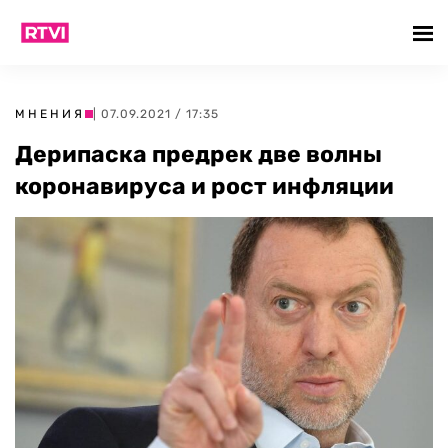
МНЕНИЯ
| 07.09.2021 / 17:35
Дерипаска предрек две волны
коронавируса и рост инфляции