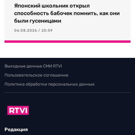
Японский школьник открыл
способность бабочек помнить, как они
были гусеницами
06.08.2026 / 20:59
Выходные данные СМИ RTVI
Пользовательское соглашение
Политика обработки персональных данных
Редакция