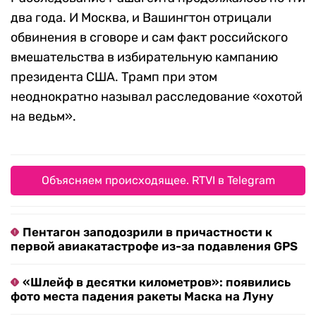
два года. И Москва, и Вашингтон отрицали
обвинения в сговоре и сам факт российского
вмешательства в избирательную кампанию
президента США. Трамп при этом
неоднократно называл расследование «охотой
на ведьм».
Объясняем происходящее. RTVI в Telegram
Пентагон заподозрили в причастности к
первой авиакатастрофе из-за подавления GPS
«Шлейф в десятки километров»: появились
фото места падения ракеты Маска на Луну