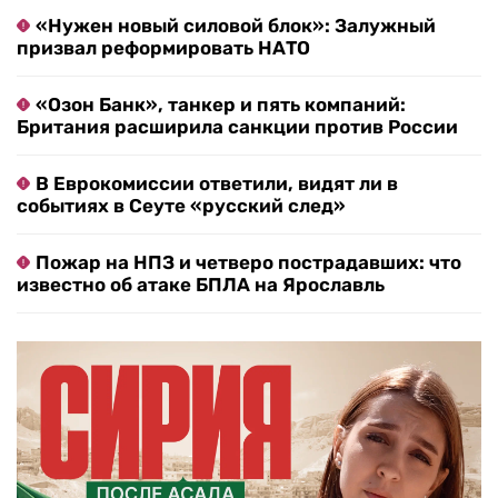
«Нужен новый силовой блок»: Залужный
призвал реформировать НАТО
«Озон Банк», танкер и пять компаний:
Британия расширила санкции против России
В Еврокомиссии ответили, видят ли в
событиях в Сеуте «русский след»
Пожар на НПЗ и четверо пострадавших: что
известно об атаке БПЛА на Ярославль