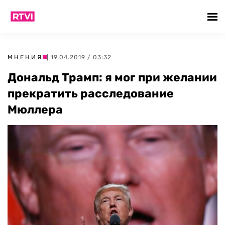
МНЕНИЯ
| 19.04.2019 / 03:32
Дональд Трамп: я мог при желании
прекратить расследование
Мюллера