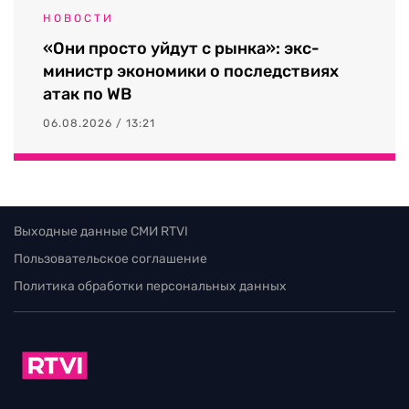
НОВОСТИ
«Они просто уйдут с рынка»: экс-
министр экономики о последствиях
атак по WB
06.08.2026 / 13:21
Выходные данные СМИ RTVI
Пользовательское соглашение
Политика обработки персональных данных