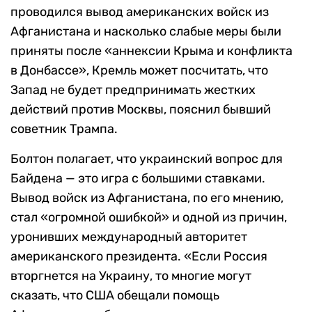
проводился вывод американских войск из
Афганистана и насколько слабые меры были
приняты после «аннексии Крыма и конфликта
в Донбассе», Кремль может посчитать, что
Запад не будет предпринимать жестких
действий против Москвы, пояснил бывший
советник Трампа.
Болтон полагает, что украинский вопрос для
Байдена — это игра с большими ставками.
Вывод войск из Афганистана, по его мнению,
стал «огромной ошибкой» и одной из причин,
уронивших международный авторитет
американского президента. «Если Россия
вторгнется на Украину, то многие могут
сказать, что США обещали помощь