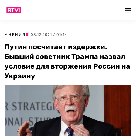
МНЕНИЯ
| 08.12.2021 / 01:44
Путин посчитает издержки.
Бывший советник Трампа назвал
условие для вторжения России на
Украину