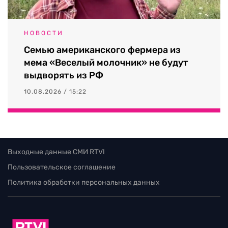
НОВОСТИ
Семью американского фермера из
мема «Веселый молочник» не будут
выдворять из РФ
10.08.2026 / 15:22
Выходные данные СМИ RTVI
Пользовательское соглашение
Политика обработки персональных данных