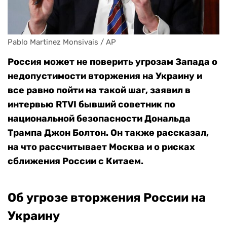
Pablo Martinez Monsivais / AP
Россия может не поверить угрозам Запада о
недопустимости вторжения на Украину и
все равно пойти на такой шаг, заявил в
интервью RTVI бывший советник по
национальной безопасности Дональда
Трампа Джон Болтон. Он также рассказал,
на что рассчитывает Москва и о рисках
сближения России с Китаем.
Об угрозе вторжения России на
Украину