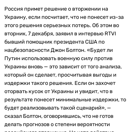
Россия примет решение о вторжении на
Украину, если посчитает, что не понесет из-за
этого решения серьезных потерь. Об этом во
вторник, 7 декабря, заявил в интервью RTVI
бывший помощник президента США по
нацбезопасности Джон Болтон. «Будет ли
Путин использовать военную силу против
Украины вновь — это зависит от того анализа,
который он сделает, просчитывая выгоды и
издержки такого решения. Если он захочет
оторвать кусок от Украины и увидит, что в
результате понесет минимальные издержки, то
будет реализовывать такой сценарий», —
сказал Болтон, оговорившись, что не готов
делать прогнозов о степени вероятности