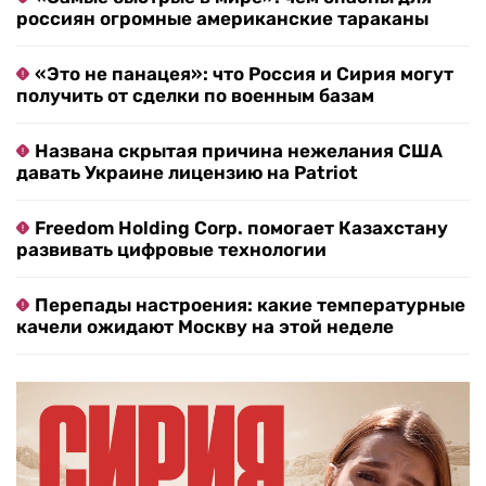
россиян огромные американские тараканы
«Это не панацея»: что Россия и Сирия могут
получить от сделки по военным базам
Названа скрытая причина нежелания США
давать Украине лицензию на Patriot
Freedom Holding Corp. помогает Казахстану
развивать цифровые технологии
Перепады настроения: какие температурные
качели ожидают Москву на этой неделе