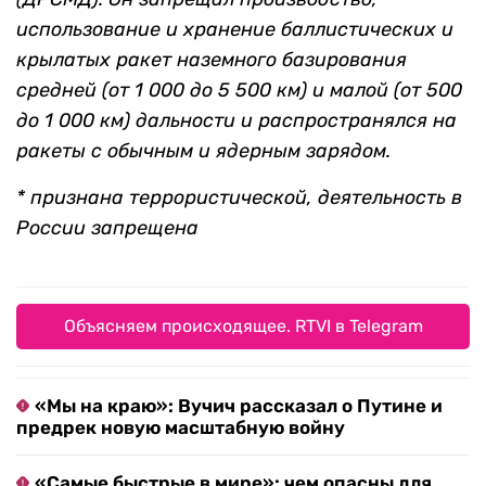
использование и хранение баллистических и
крылатых ракет наземного базирования
средней (от 1 000 до 5 500 км) и малой (от 500
до 1 000 км) дальности и распространялся на
ракеты с обычным и ядерным зарядом.
* признана террористической, деятельность в
России запрещена
Объясняем происходящее. RTVI в Telegram
«Мы на краю»: Вучич рассказал о Путине и
предрек новую масштабную войну
«Самые быстрые в мире»: чем опасны для