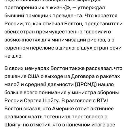
претворения их в жизнь]», — утверждал
бывший помощник президента. Что касается
России, то, как отмечал Болтон, представители
обеих стран преимущественно говорили о
возможностях для минимизации рисков, а о
коренном переломе в диалоге двух стран речи
не шло.
В своих мемуарах Болтон также рассказал, что
решение США о выходе из Договора о ракетах
малой и средней дальности (ДРСМД) нашло
больше всего понимания у министра обороны
России Сергея Шойгу. В разговоре с RTVI
Болтон сказал, что Америке стоит активнее
реализовывать потенциал переговоров с
Шойгу, но отметил, что в конечном итоге все