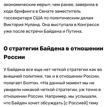
экономические меры», чем ранее, заверила в
ходе брифинга в Сенате заместитель
госсекретаря США по политическим делам
Виктория Нуланд. Она выступала в Конгрессе
уже после встречи Байдена и Путина.
О стратегии Байдена в отношении
России
У Байдена все еще нет четкой стратегии как во
внешней политике, так и в отношении России,
полагает Болтон. «На данный момент мы не
увидели никакой четкой стратегии, уж точно в
отношении России. Например, мы услышали,
что Байден хочет обсуждать [с Россией] тему