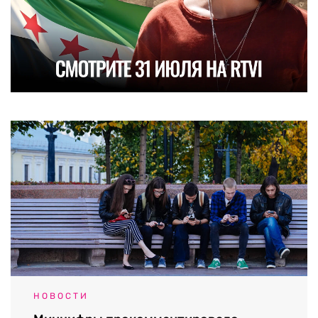
НОВОСТИ