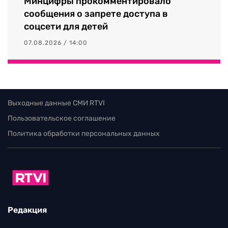
Минцифры прокомментировало
сообщения о запрете доступа в
соцсети для детей
07.08.2026 / 14:00
Выходные данные СМИ RTVI
Пользовательское соглашение
Политика обработки персональных данных
Редакция