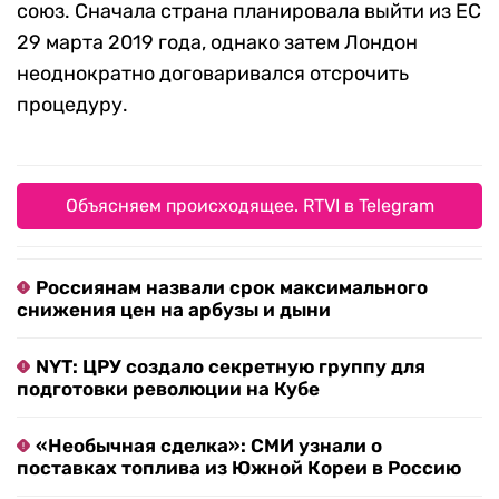
союз. Сначала страна планировала выйти из ЕС
29 марта 2019 года, однако затем Лондон
неоднократно договаривался отсрочить
процедуру.
Объясняем происходящее. RTVI в Telegram
Россиянам назвали срок максимального
снижения цен на арбузы и дыни
NYT: ЦРУ создало секретную группу для
подготовки революции на Кубе
«Необычная сделка»: СМИ узнали о
поставках топлива из Южной Кореи в Россию