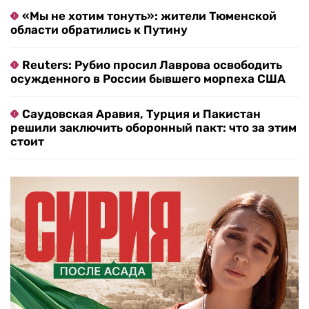
«Мы не хотим тонуть»: жители Тюменской
области обратились к Путину
Reuters: Рубио просил Лаврова освободить
осужденного в России бывшего морпеха США
Саудовская Аравия, Турция и Пакистан
решили заключить оборонный пакт: что за этим
стоит