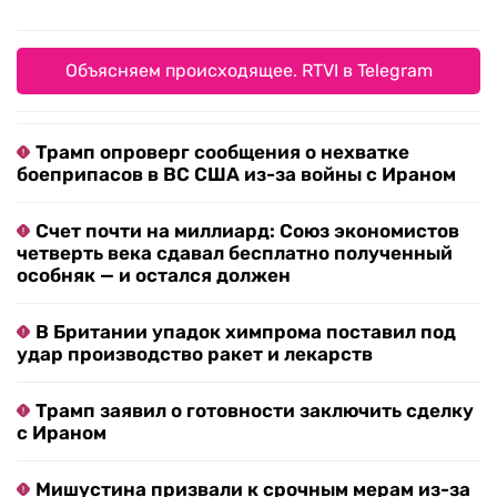
Объясняем происходящее. RTVI в Telegram
Трамп опроверг сообщения о нехватке
боеприпасов в ВС США из-за войны с Ираном
Счет почти на миллиард: Союз экономистов
четверть века сдавал бесплатно полученный
особняк — и остался должен
В Британии упадок химпрома поставил под
удар производство ракет и лекарств
Трамп заявил о готовности заключить сделку
с Ираном
Мишустина призвали к срочным мерам из-за