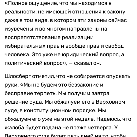
«Полное ощущение, что мы находимся в
реальности, не имеющей отношения к закону,
даже в том виде, в котором эти законы сейчас
изувечены и во многом направлены на
воспрепятствование реализации
избирательных прав и вообще прав и свобод
человека. Это уже не юридический вопрос, а
политический вопрос», — сказал он.
Шлосберг отметил, что не собирается опускать
руки. «Мы не будем это беззаконие и
бесправие терпеть. Мы получим завтра
решение суда. Мы обжалуем его в Верховном
суде, в конституционном порядке. Мы
обжалуем его уже на этой неделе. Надеюсь, что
жалоба будет подана не позже четверга. У
Верховного суда будет пять дней на то, чтобы