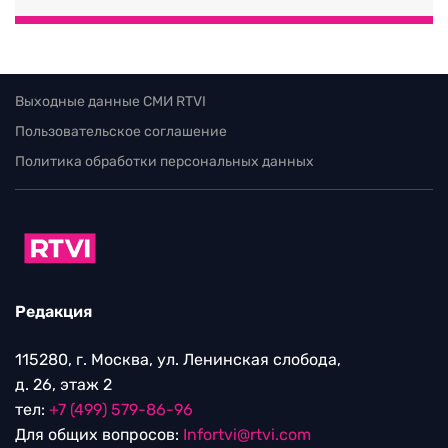
Выходные данные СМИ RTVI
Пользовательское соглашение
Политика обработки персональных данных
Редакция
115280, г. Москва, ул. Ленинская слобода,
д. 26, этаж 2
тел:
+7 (499) 579-86-96
Для общих вопросов:
Infortvi@rtvi.com