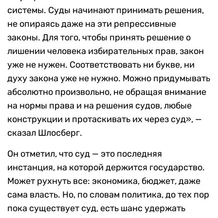
системы. Суды начинают принимать решения,
не опираясь даже на эти репрессивные
законы. Для того, чтобы принять решение о
лишении человека избирательных прав, закон
уже не нужен. Соответствовать ни букве, ни
духу закона уже не нужно. Можно придумывать
абсолютно произвольно, не обращая внимание
на нормы права и на решения судов, любые
конструкции и протаскивать их через суд», —
сказал Шлосберг.
Он отметил, что суд — это последняя
инстанция, на которой держится государство.
Может рухнуть все: экономика, бюджет, даже
сама власть. Но, по словам политика, до тех пор
пока существует суд, есть шанс удержать