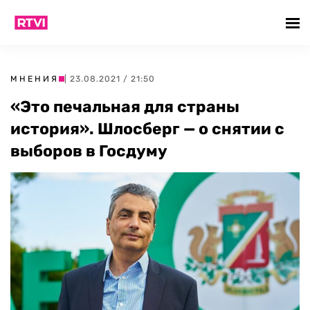
МНЕНИЯ
| 23.08.2021 / 21:50
«Это печальная для страны
история». Шлосберг — о снятии с
выборов в Госдуму