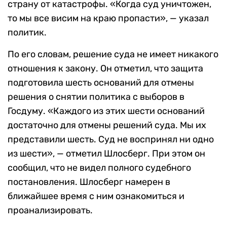
страну от катастрофы. «Когда суд уничтожен,
то мы все висим на краю пропасти», — указал
политик.
По его словам, решение суда не имеет никакого
отношения к закону. Он отметил, что защита
подготовила шесть оснований для отмены
решения о снятии политика с выборов в
Госдуму. «Каждого из этих шести оснований
достаточно для отмены решений суда. Мы их
представили шесть. Суд не воспринял ни одно
из шести», — отметил Шлосберг. При этом он
сообщил, что не видел полного судебного
постановления. Шлосберг намерен в
ближайшее время с ним ознакомиться и
проанализировать.