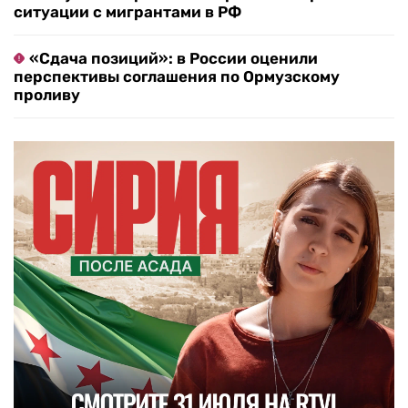
ситуации с мигрантами в РФ
«Сдача позиций»: в России оценили
перспективы соглашения по Ормузскому
проливу