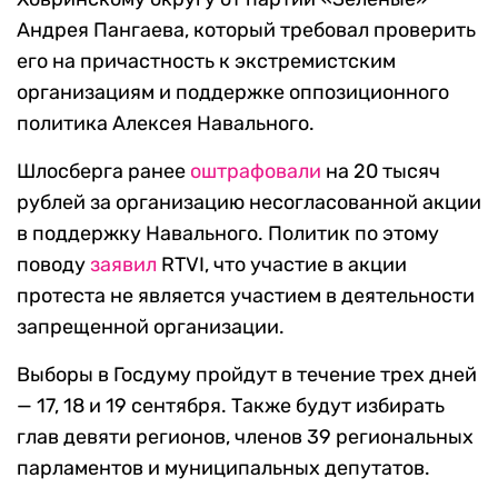
Андрея Пангаева, который требовал проверить
его на причастность к экстремистским
организациям и поддержке оппозиционного
политика Алексея Навального.
Шлосберга ранее
оштрафовали
на 20 тысяч
рублей за организацию несогласованной акции
в поддержку Навального. Политик по этому
поводу
заявил
RTVI, что участие в акции
протеста не является участием в деятельности
запрещенной организации.
Выборы в Госдуму пройдут в течение трех дней
— 17, 18 и 19 сентября. Также будут избирать
глав девяти регионов, членов 39 региональных
парламентов и муниципальных депутатов.