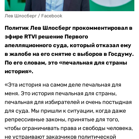
Лев Шлосберг / Facebook
Политик Лев Шлосберг прокомментировал в
эфире RTVI решение Первого
апелляционного суда, который отказал ему
в жалобе на его снятие с выборов в Госдуму.
По его словам, это «печальная для страны
история».
«Эта история на самом деле печальная для
меня. Это история печальная для страны,
печальная для избирателей и очень постыдная
для суда. Мы пришли к ситуации, когда даже
репрессивные законы, принятые для того,
чтобы ограничивать права и свободы человека,
не устраивают заказчиков политической