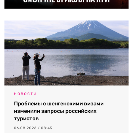
НОВОСТИ
Проблемы с шенгенскими визами
изменили запросы российских
туристов
06.08.2026 / 08:45