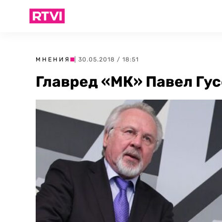
МНЕНИЯ
| 30.05.2018 / 18:51
Главред «МК» Павел Гус