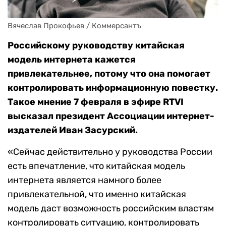
Вячеслав Прокофьев / Коммерсантъ
Российскому руководству китайская
модель интернета кажется
привлекательнее, потому что она помогает
контролировать информационную повестку.
Такое мнение 7 февраля в эфире RTVI
высказал президент Ассоциации интернет-
издателей Иван Засурский.
«Сейчас действительно у руководства России
есть впечатление, что китайская модель
интернета является намного более
привлекательной, что именно китайская
модель даст возможность российским властям
контролировать ситуацию, контролировать