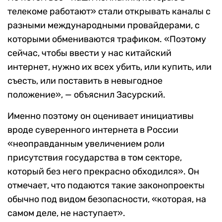
телекоме работают» стали открывать каналы с
разными международными провайдерами, с
которыми обмениваются трафиком. «Поэтому
сейчас, чтобы ввести у нас китайский
интернет, нужно их всех убить, или купить, или
съесть, или поставить в невыгодное
положение», — объяснил Засурский.
Именно поэтому он оценивает инициативы
вроде суверенного интернета в России
«неоправданным увеличением роли
присутствия государства в том секторе,
который без него прекрасно обходился». Он
отмечает, что подаются такие законопроекты
обычно под видом безопасности, «которая, на
самом деле, не наступает».