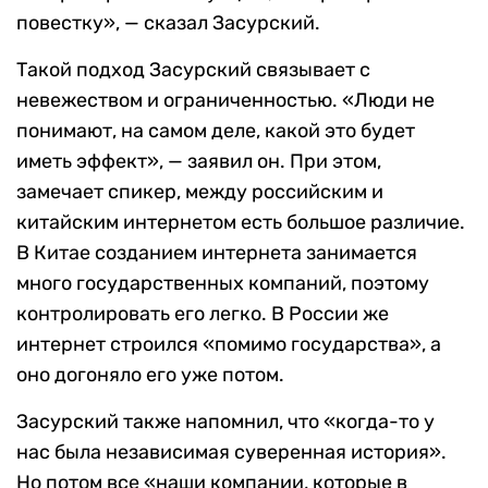
повестку», — сказал Засурский.
Такой подход Засурский связывает с
невежеством и ограниченностью. «Люди не
понимают, на самом деле, какой это будет
иметь эффект», — заявил он. При этом,
замечает спикер, между российским и
китайским интернетом есть большое различие.
В Китае созданием интернета занимается
много государственных компаний, поэтому
контролировать его легко. В России же
интернет строился «помимо государства», а
оно догоняло его уже потом.
Засурский также напомнил, что «когда-то у
нас была независимая суверенная история».
Но потом все «наши компании, которые в