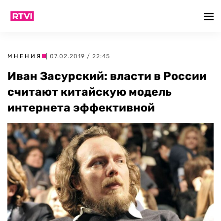
МНЕНИЯ
| 07.02.2019 / 22:45
Иван Засурский: власти в России
считают китайскую модель
интернета эффективной