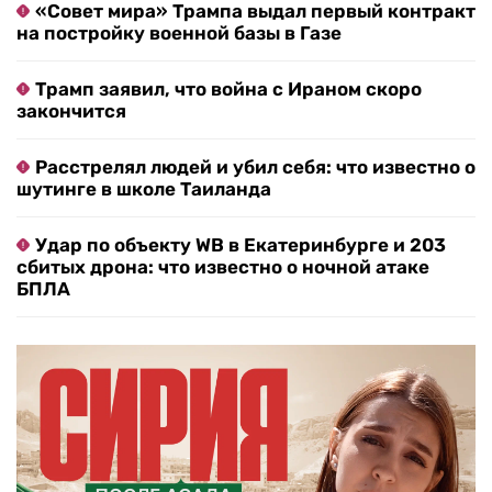
«Совет мира» Трампа выдал первый контракт
на постройку военной базы в Газе
Трамп заявил, что война с Ираном скоро
закончится
Расстрелял людей и убил себя: что известно о
шутинге в школе Таиланда
Удар по объекту WB в Екатеринбурге и 203
сбитых дрона: что известно о ночной атаке
БПЛА