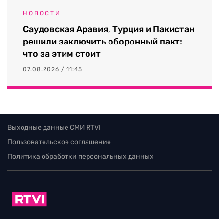
НОВОСТИ
Саудовская Аравия, Турция и Пакистан
решили заключить оборонный пакт:
что за этим стоит
07.08.2026 / 11:45
Выходные данные СМИ RTVI
Пользовательское соглашение
Политика обработки персональных данных