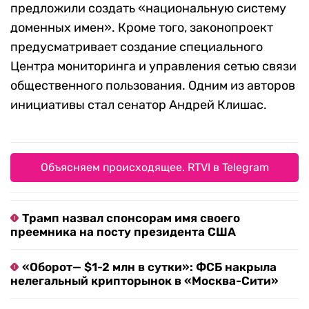
предложили создать «национальную систему
доменных имен». Кроме того, законопроект
предусматривает создание специального
Центра мониторинга и управления сетью связи
общественного пользования. Одним из авторов
инициативы стал сенатор Андрей Клишас.
Объясняем происходящее. RTVI в Telegram
Трамп назвал спонсорам имя своего
преемника на посту президента США
«Оборот— $1-2 млн в сутки»: ФСБ накрыла
нелегальный крипторынок в «Москва-Сити»