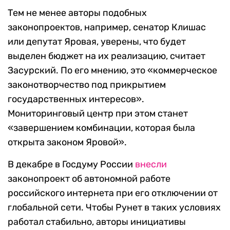
Тем не менее авторы подобных
законопроектов, например, сенатор Клишас
или депутат Яровая, уверены, что будет
выделен бюджет на их реализацию, считает
Засурский. По его мнению, это «коммерческое
законотворчество под прикрытием
государственных интересов».
Мониторинговый центр при этом станет
«завершением комбинации, которая была
открыта законом Яровой».
В декабре в Госдуму России
внесли
законопроект об автономной работе
российского интернета при его отключении от
глобальной сети. Чтобы Рунет в таких условиях
работал стабильно, авторы инициативы