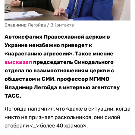
Владимир Легойда / ВКонтакте
Автокефалия Православной церкви в
Украине неизбежно приведет к
«нарастанию агрессии». Такое мнение
высказал
председатель Синодального
отдела по взаимоотношениям церкви с
обществом и СМИ, профессор МГИМО
Владимир Легойда в интервью агентству
ТАСС.
Легойда напомнил, что «даже в ситуации, когда
никто не признает раскольников, они силой
отобрали <…> более 40 храмов».