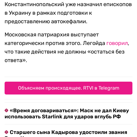
Константинопольский уже назначил епископов
в Украину в рамках подготовки к
предоставлению автокефалии.
Московская патриархия выступает
категорически против этого. Легойда
говорил
,
что такие действия не должны «остаться без
ответа».
Объясняем происходящее. RTVI в Telegram
«Время договариваться»: Маск не дал Киеву
использовать Starlink для ударов вглубь РФ
Старшего сына Кадырова удостоили звания