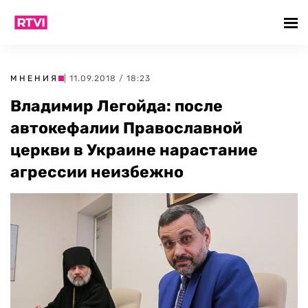
МНЕНИЯ
| 11.09.2018 / 18:23
Владимир Легойда: после
автокефалии Православной
церкви в Украине нарастание
агрессии неизбежно