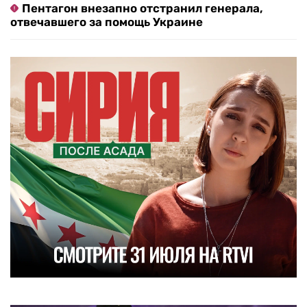
Пентагон внезапно отстранил генерала,
отвечавшего за помощь Украине