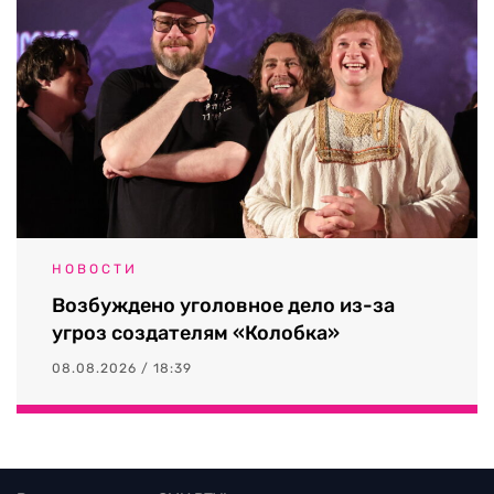
НОВОСТИ
Возбуждено уголовное дело из-за
угроз создателям «Колобка»
08.08.2026 / 18:39