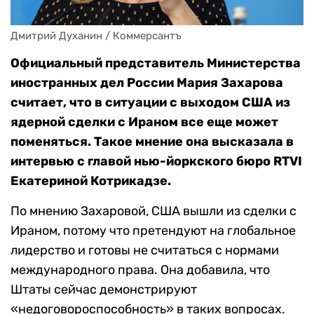
Дмитрий Духанин / Коммерсантъ
Официальный представитель Министерства
иностранных дел России Мария Захарова
считает, что в ситуации с выходом США из
ядерной сделки с Ираном все еще может
поменяться. Такое мнение она высказала в
интервью с главой нью-йоркского бюро RTVI
Екатериной Котрикадзе.
По мнению Захаровой, США вышли из сделки с
Ираном, потому что претендуют на глобальное
лидерство и готовы не считаться с нормами
международного права. Она добавила, что
Штаты сейчас демонстрируют
«недоговороспособность» в таких вопросах.