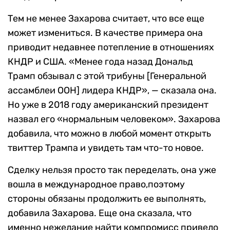
Тем не менее Захарова считает, что все еще
может измениться. В качестве примера она
приводит недавнее потепление в отношениях
КНДР и США. «Менее года назад Дональд
Трамп обзывал с этой трибуны [Генеральной
ассамблеи ООН] лидера КНДР», — сказала она.
Но уже в 2018 году американский президент
назвал его «нормальным человеком». Захарова
добавила, что можно в любой момент открыть
твиттер Трампа и увидеть там что-то новое.
Сделку нельзя просто так переделать, она уже
вошла в международное право,поэтому
стороны обязаны продолжить ее выполнять,
добавила Захарова. Еще она сказала, что
именно нежелание найти компромисс привело