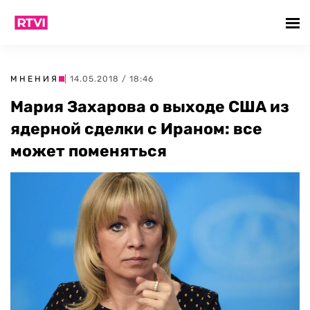
МНЕНИЯ
| 14.05.2018 / 18:46
Мария Захарова о выходе США из
ядерной сделки с Ираном: все
может поменяться