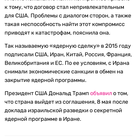
к тому, что договор стал непривлекательным
для США. Проблемы с диалогом сторон, а также
такая неспособность найти этот компромисс
приводят к катастрофам, пояснила она.
Так называемую «ядерную сделку» в 2015 году
подписали США, Иран, Китай, Россия, Франция,
Великобритания и ЕС. По ее условиям, с Ирана
снимали экономические санкции в обмен на
закрытие ядерной программы.
Президент США Дональд Трамп
объявил
о том,
что страна выйдет из соглашения, 8 мая после
доклада израильской разведки о секретной
ядерной программе в Иране.