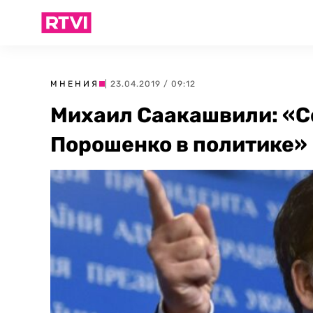
МНЕНИЯ
| 23.04.2019 / 09:12
Михаил Саакашвили: «С
Порошенко в политике»