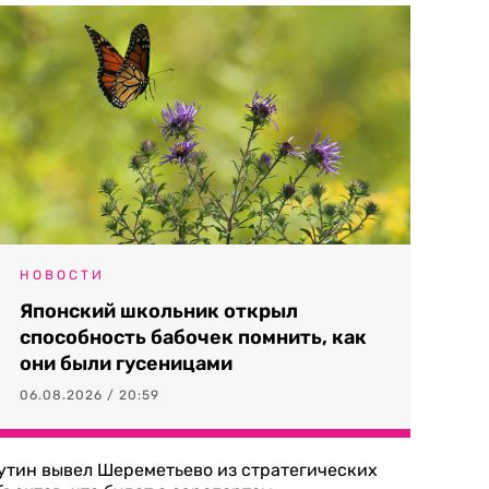
НОВОСТИ
Японский школьник открыл
способность бабочек помнить, как
они были гусеницами
06.08.2026 / 20:59
утин вывел Шереметьево из стратегических