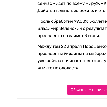
сейчас «идет по всему миру». «К
Действительно, все можно, и это 
После обработки 99,88% бюллет
Владимир Зеленский с результат
президента он займет 3 июня.
Между тем 22 апреля Порошенк
президенты Украины на выборах 
уже сейчас начинает подготовку
«никто не одолеет».
Объясняем происхо