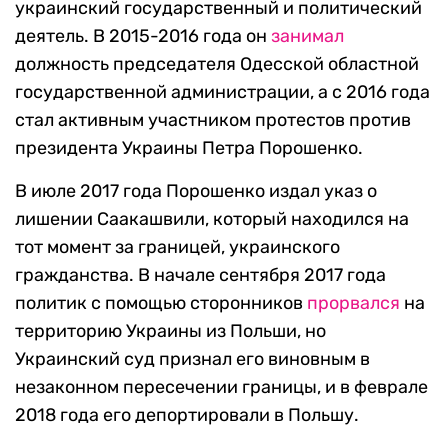
украинский государственный и политический
деятель. В 2015-2016 года он
занимал
должность председателя Одесской областной
государственной администрации, а с 2016 года
стал активным участником протестов против
президента Украины Петра Порошенко.
В июле 2017 года Порошенко издал указ о
лишении Саакашвили, который находился на
тот момент за границей, украинского
гражданства. В начале сентября 2017 года
политик с помощью сторонников
прорвался
на
территорию Украины из Польши, но
Украинский суд признал его виновным в
незаконном пересечении границы, и в феврале
2018 года его депортировали в Польшу.