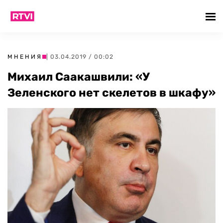
МНЕНИЯ
| 03.04.2019 / 00:02
Михаил Саакашвили: «У
Зеленского нет скелетов в шкафу»