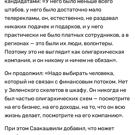
кандидатами: «У него было меньше всего
штабов, у него было достаточно мало
телерекламы, он, естественно, не раздавал
никаких подачек и подарков, и у него
практически не было платных сотрудников, а в
регионах — это были их люди, волонтеры.
Поэтому это не выглядит как олигархическая
компания, и он никому и ничем не обязан».
Он продолжил: «Надо выбирать человека,
который не связан с финансовым потоком. Нет
у Зеленского скелетов в шкафу. Он никогда не
был частью олигархических схем — посмотрите
на его бизнес, на его доходы, на то, что он всю
жизнь делает, посмотрите на его компанию».
При этом Саакашвили добавил, что может