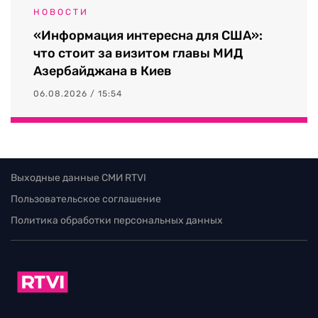
НОВОСТИ
«Информация интересна для США»:
что стоит за визитом главы МИД
Азербайджана в Киев
06.08.2026 / 15:54
Выходные данные СМИ RTVI
Пользовательское соглашение
Политика обработки персональных данных