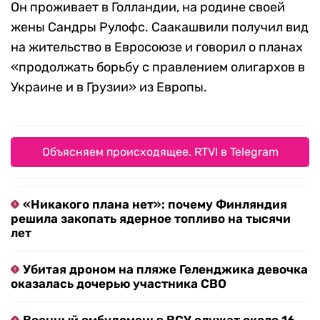
Он проживает в Голландии, на родине своей
жены Сандры Рулофс. Саакашвили получил вид
на жительство в Евросоюзе и говорил о планах
«продолжать борьбу с правлением олигархов в
Украине и в Грузии» из Европы.
Объясняем происходящее. RTVI в Telegram
«Никакого плана нет»: почему Финляндия
решила закопать ядерное топливо на тысячи
лет
Убитая дроном на пляже Геленджика девочка
оказалась дочерью участника СВО