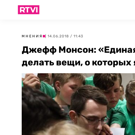
МНЕНИЯ
| 14.06.2018 / 11:43
Джефф Монсон: «Единая
делать вещи, о которых