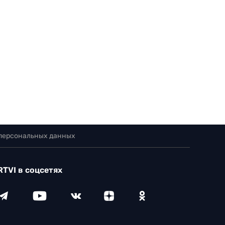
 персональных данных
RTVI в соцсетях