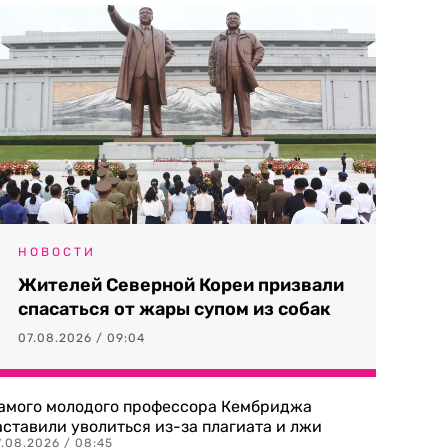
НОВОСТИ
Жителей Северной Кореи призвали
спасаться от жары супом из собак
07.08.2026 / 09:04
амого молодого профессора Кембриджа
аставили уволиться из-за плагиата и лжи
7.08.2026 / 08:45