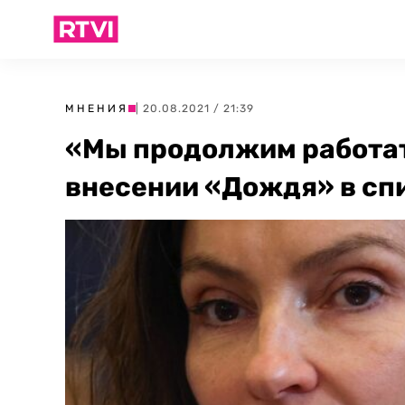
МНЕНИЯ
| 20.08.2021 / 21:39
«Мы продолжим работат
внесении «Дождя» в сп