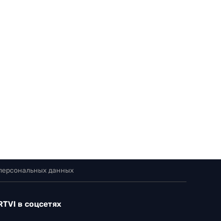
 персональных данных
RTVI в соцсетях