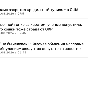
рамп запретил «родильный туризм» в США
.08.2026 / 07:51
 вечной гонке за хвостом: ученые допустили,
то кошки тоже страдают ОКР
.08.2026 / 07:45
Был бы человек»: Калачев объяснил массовые
обнуления» аккаунтов депутатов в соцсетях
.08.2026 / 06:45