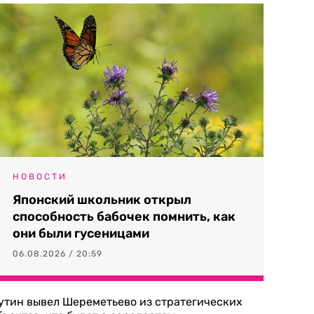
НОВОСТИ
Японский школьник открыл
способность бабочек помнить, как
они были гусеницами
06.08.2026 / 20:59
утин вывел Шереметьево из стратегических