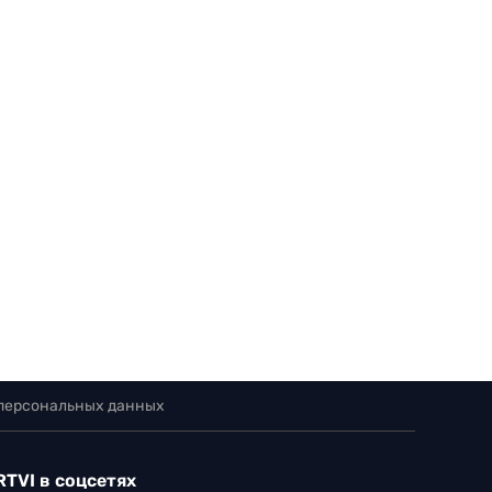
 персональных данных
RTVI в соцсетях