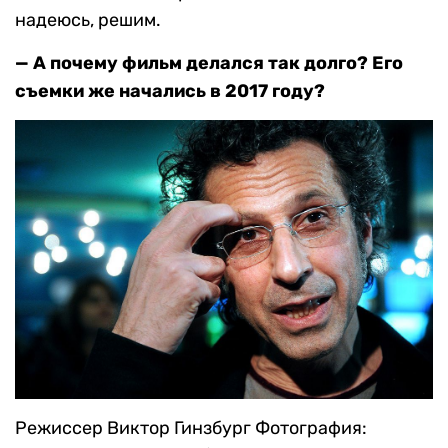
надеюсь, решим.
— А почему фильм делался так долго? Его
съемки же начались в 2017 году?
Режиссер Виктор Гинзбург
Фотография: