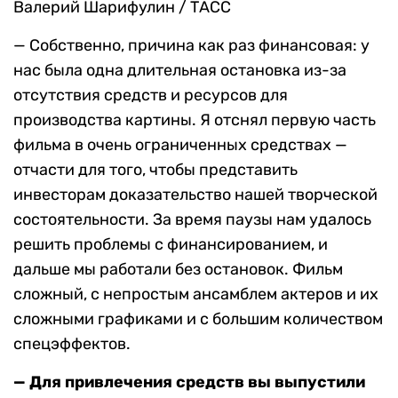
Валерий Шарифулин / ТАСС
— Собственно, причина как раз финансовая: у
нас была одна длительная остановка из-за
отсутствия средств и ресурсов для
производства картины. Я отснял первую часть
фильма в очень ограниченных средствах —
отчасти для того, чтобы представить
инвесторам доказательство нашей творческой
состоятельности. За время паузы нам удалось
решить проблемы с финансированием, и
дальше мы работали без остановок. Фильм
сложный, с непростым ансамблем актеров и их
сложными графиками и с большим количеством
спецэффектов.
— Для привлечения средств вы выпустили