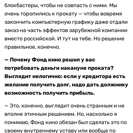
блокбастеры, чтобы не совпасть с ними. Мы
очень торопились к прокату — чтобы вовремя
закончить компьютерную графику даже отдали
заказ на часть эффектов зарубежной компании
вместо российской. И тут на тебе. Но решение
правильное, конечно.
— Почему Фонд кино решил у вас
потребовать деньги накануне проката?
Выглядит нелогично: если у кредитора есть
желание получить долг, надо дать должнику
возможность получить прибыль.
— Это, конечно, выглядит очень странным и не
вполне этичным решением. Но, насколько я
понимаю, Фонд кино обязан был сделать это по
своему внутреннему уставу или вообще по