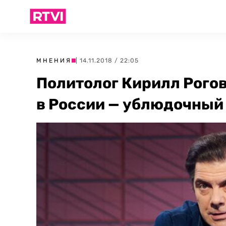
МНЕНИЯ
| 14.11.2018 / 22:05
Политолог Кирилл Рого
в России — ублюдочный