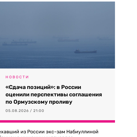
НОВОСТИ
«Сдача позиций»: в России
оценили перспективы соглашения
по Ормузскому проливу
05.08.2026 / 21:00
ехавший из России экс-зам Набиуллиной