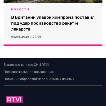
НОВОСТИ
В Британии упадок химпрома поставил
под удар производство ракет и
лекарств
06.08.2026 / 07:45
Выходные данные СМИ RTVI
Пользовательское соглашение
Политика обработки персональных данных