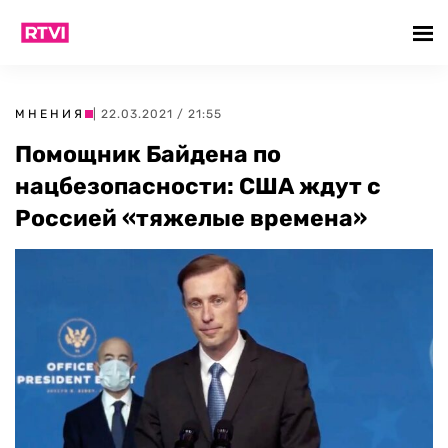
МНЕНИЯ
| 22.03.2021 / 21:55
Помощник Байдена по
нацбезопасности: США ждут с
Россией «тяжелые времена»