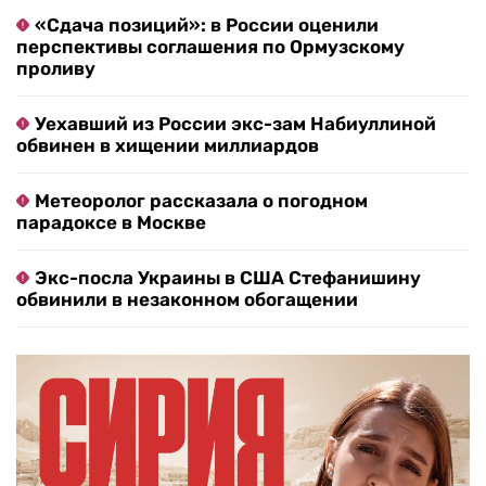
«Сдача позиций»: в России оценили
перспективы соглашения по Ормузскому
проливу
Уехавший из России экс-зам Набиуллиной
обвинен в хищении миллиардов
Метеоролог рассказала о погодном
парадоксе в Москве
Экс-посла Украины в США Стефанишину
обвинили в незаконном обогащении