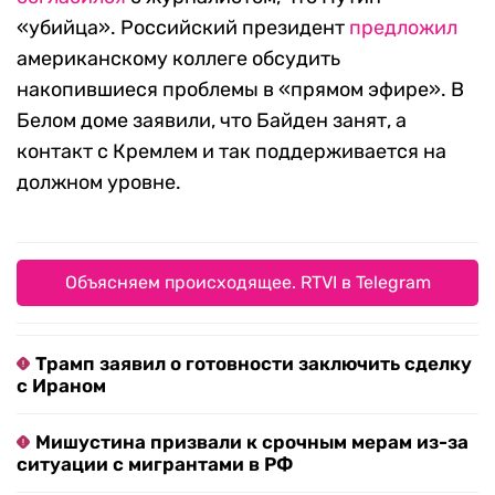
«убийца». Российский президент
предложил
американскому коллеге обсудить
накопившиеся проблемы в «прямом эфире». В
Белом доме заявили, что Байден занят, а
контакт с Кремлем и так поддерживается на
должном уровне.
Объясняем происходящее. RTVI в Telegram
Трамп заявил о готовности заключить сделку
с Ираном
Мишустина призвали к срочным мерам из-за
ситуации с мигрантами в РФ