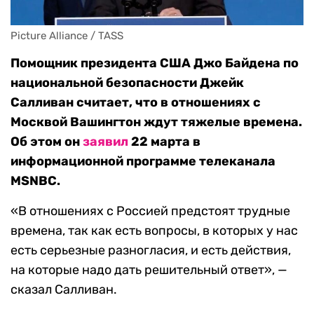
Picture Alliance / TASS
Помощник президента США Джо Байдена по
национальной безопасности Джейк
Салливан считает, что в отношениях с
Москвой Вашингтон ждут тяжелые времена.
Об этом он
заявил
22 марта в
информационной программе телеканала
MSNBC.
«В отношениях с Россией предстоят трудные
времена, так как есть вопросы, в которых у нас
есть серьезные разногласия, и есть действия,
на которые надо дать решительный ответ», —
сказал Салливан.