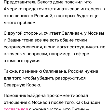
Представитель Белого дома пояснил, что
Америке придется отстаивать свои интересы в
отношениях с Россией, в которых будет еще
много проблем.
С другой стороны, считает Салливан, у Москвы
и Вашингтона все же есть общие точки
соприкосновения, и они могут сотрудничать по
ключевым вопросам, например, в сфере
атомного оружия.
Также, по мнению Салливана, Россия нужна
для того, чтобы убедить разоружиться
Северную Корею.
Помощник Байдена прокомментировал
отношения с Москвой после того, как Байден
согласился
с журналистом, что Путин —