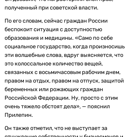
полученный при советской власти.
По его словам, сейчас граждан России
беспокоит ситуация с доступностью
образования и медицины. «Само по себе
социальное государство, когда произносишь
эти волшебные слова, вдруг выясняется, что
это колоссальное количество вещей,
связанных с восьмичасовым рабочим днем,
правом на отдых, правом на отпуск, защитой
беременных или рожающих граждан
Российской Федерации. Ну, просто с этим
очень тяжело обстоят дела», — пояснил
Прилепин.
Он также отметил, что не выступает за
отчуждение собственности у бизнесменов и