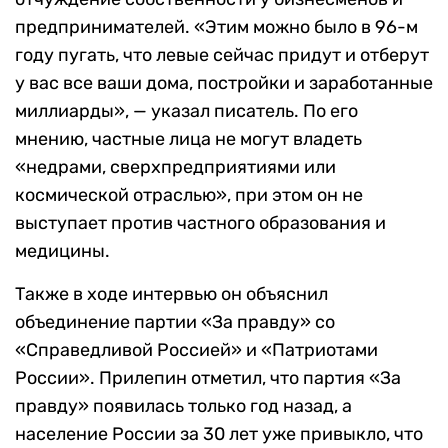
предпринимателей. «Этим можно было в 96-м
году пугать, что левые сейчас придут и отберут
у вас все ваши дома, постройки и заработанные
миллиарды», — указал писатель. По его
мнению, частные лица не могут владеть
«недрами, сверхпредприятиями или
космической отраслью», при этом он не
выступает против частного образования и
медицины.
Также в ходе интервью он объяснил
объединение партии «За правду» со
«Справедливой Россией» и «Патриотами
России». Прилепин отметил, что партия «За
правду» появилась только год назад, а
население России за 30 лет уже привыкло, что