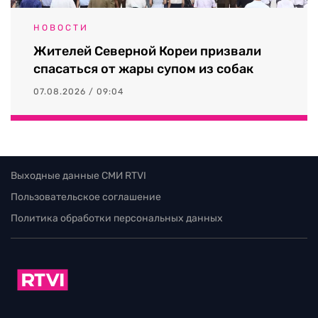
НОВОСТИ
Жителей Северной Кореи призвали
спасаться от жары супом из собак
07.08.2026 / 09:04
Выходные данные СМИ RTVI
Пользовательское соглашение
Политика обработки персональных данных