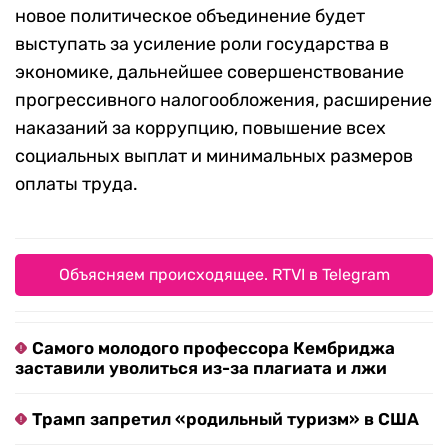
новое политическое объединение будет
выступать за усиление роли государства в
экономике, дальнейшее совершенствование
прогрессивного налогообложения, расширение
наказаний за коррупцию, повышение всех
социальных выплат и минимальных размеров
оплаты труда.
Объясняем происходящее. RTVI в Telegram
Самого молодого профессора Кембриджа
заставили уволиться из-за плагиата и лжи
Трамп запретил «родильный туризм» в США