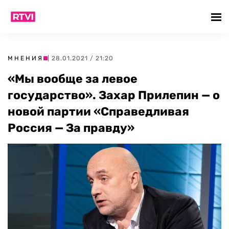
МНЕНИЯ
| 28.01.2021 / 21:20
«Мы вообще за левое
государство». Захар Прилепин — о
новой партии «Справедливая
Россия — За правду»