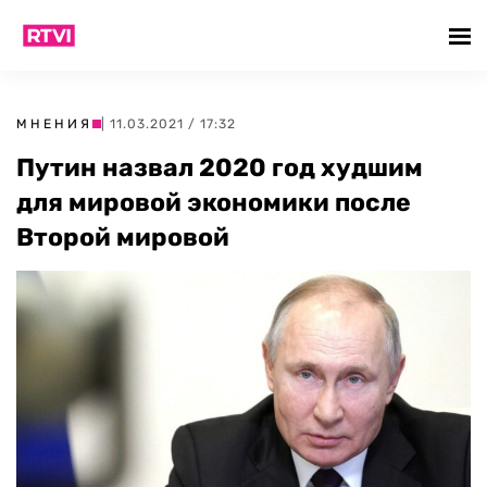
МНЕНИЯ
| 11.03.2021 / 17:32
Путин назвал 2020 год худшим
для мировой экономики после
Второй мировой