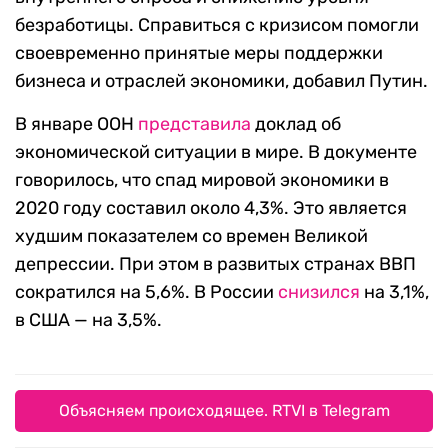
безработицы. Справиться с кризисом помогли
своевременно принятые меры поддержки
бизнеса и отраслей экономики, добавил Путин.
В январе ООН
представила
доклад об
экономической ситуации в мире. В документе
говорилось, что спад мировой экономики в
2020 году составил около 4,3%. Это является
худшим показателем со времен Великой
депрессии. При этом в развитых странах ВВП
сократился на 5,6%. В России
снизился
на 3,1%,
в США — на 3,5%.
Объясняем происходящее. RTVI в Telegram