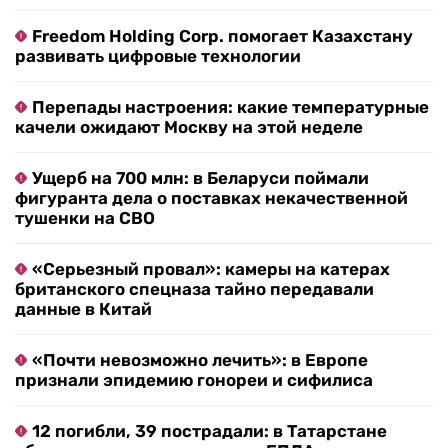
Freedom Holding Corp. помогает Казахстану
развивать цифровые технологии
Перепады настроения: какие температурные
качели ожидают Москву на этой неделе
Ущерб на 700 млн: в Беларуси поймали
фигуранта дела о поставках некачественной
тушенки на СВО
«Серьезный провал»: камеры на катерах
британского спецназа тайно передавали
данные в Китай
«Почти невозможно лечить»: в Европе
признали эпидемию гонореи и сифилиса
12 погибли, 39 пострадали: в Татарстане