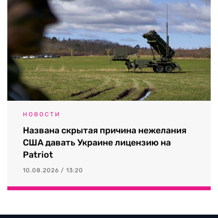
НОВОСТИ
Названа скрытая причина нежелания
США давать Украине лицензию на
Patriot
10.08.2026 / 13:20