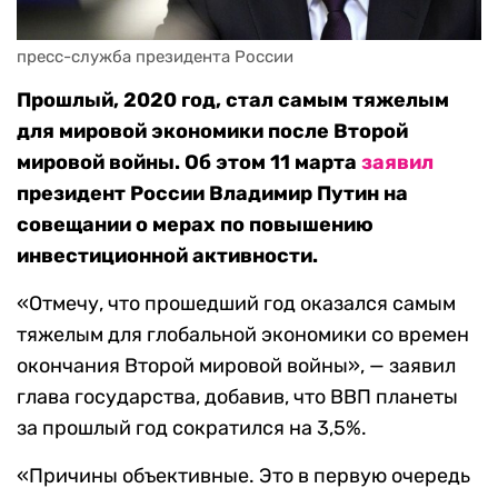
пресс-служба президента России
Прошлый, 2020 год, стал самым тяжелым
для мировой экономики после Второй
мировой войны. Об этом 11 марта
заявил
президент России Владимир Путин на
совещании о мерах по повышению
инвестиционной активности.
«Отмечу, что прошедший год оказался самым
тяжелым для глобальной экономики со времен
окончания Второй мировой войны», — заявил
глава государства, добавив, что ВВП планеты
за прошлый год сократился на 3,5%.
«Причины объективные. Это в первую очередь