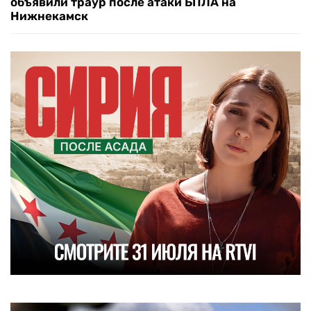
объявили траур после атаки БПЛА на
Нижнекамск