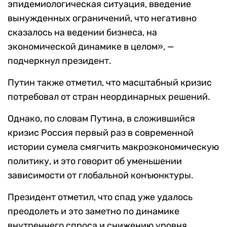
эпидемиологическая ситуация, введение
вынужденных ограничений, что негативно
сказалось на ведении бизнеса, на
экономической динамике в целом», —
подчеркнул президент.
Путин также отметил, что масштабный кризис
потребовал от стран неординарных решений.
Однако, по словам Путина, в сложившийся
кризис Россия первый раз в современной
истории сумела смягчить макроэкономическую
политику, и это говорит об уменьшении
зависимости от глобальной конъюнктуры.
Президент отметил, что спад уже удалось
преодолеть и это заметно по динамике
внутреннего спроса и снижению уровня