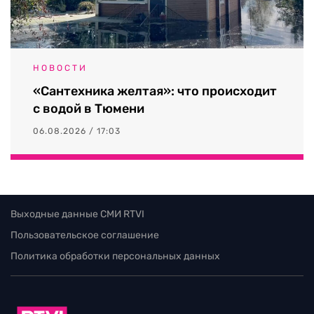
НОВОСТИ
«Сантехника желтая»: что происходит
с водой в Тюмени
06.08.2026 / 17:03
Выходные данные СМИ RTVI
Пользовательское соглашение
Политика обработки персональных данных