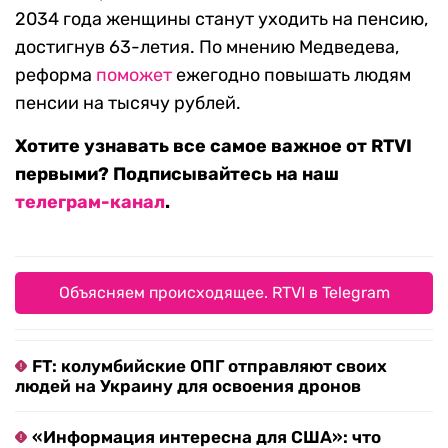
2034 года женщины станут уходить на пенсию,
достигнув 63-летия. По мнению Медведева,
реформа
поможет
ежегодно повышать людям
пенсии на тысячу рублей.
Хотите узнавать все самое важное от RTVI
первыми? Подписывайтесь на наш
телеграм-канал
.
Объясняем происходящее. RTVI в Telegram
FT: колумбийские ОПГ отправляют своих
людей на Украину для освоения дронов
«Информация интересна для США»: что