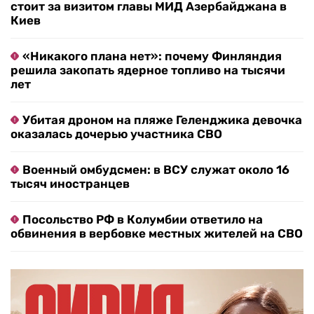
стоит за визитом главы МИД Азербайджана в
Киев
«Никакого плана нет»: почему Финляндия
решила закопать ядерное топливо на тысячи
лет
Убитая дроном на пляже Геленджика девочка
оказалась дочерью участника СВО
Военный омбудсмен: в ВСУ служат около 16
тысяч иностранцев
Посольство РФ в Колумбии ответило на
обвинения в вербовке местных жителей на СВО