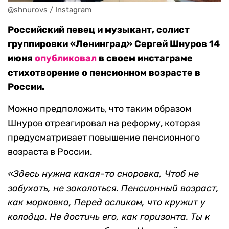
@shnurovs / Instagram
Российский певец и музыкант, солист
группировки «Ленинград» Сергей Шнуров 14
июня
опубликовал
в своем инстаграме
стихотворение о пенсионном возрасте в
России.
Можно предположить, что таким образом
Шнуров отреагировал на реформу, которая
предусматривает повышение пенсионного
возраста в России.
«Здесь нужна какая-то сноровка,
Чтоб не
забухать, не заколоться.
Пенсионный возраст,
как морковка,
Перед осликом, что кружит у
колодца.
Не достичь его, как горизонта.
Ты к