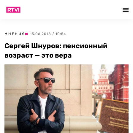
МНЕНИЯ
| 15.06.2018 / 10:54
Сергей Шнуров: пенсионный
возраст — это вера