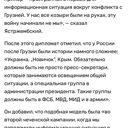
информационная ситуация вокруг конфликта с
Грузией. У нас все козыри были на руках, эту
войну начинали не мы», — сказал
Ястржембский.
После этого дипломат отметил, что у России
после Грузии были истории намного сложнее:
«Украина, „Новичок“, Крым. Обязательно
должны быть не просто пресс-секретари,
которые занимаются освещением общей
ситуации, а специальная группа в
администрации президента. Такие группы
должны быть в ФСБ, МВД, МИД и в армии».
Он добавил, что подобная модель была «во
второй чеченской кампании, когда мы
переломили информационную ситуацию в