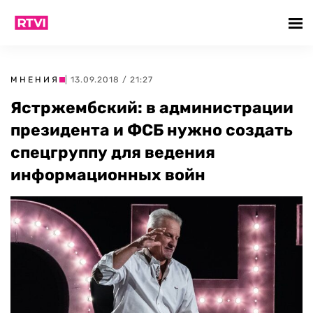
МНЕНИЯ
| 13.09.2018 / 21:27
Ястржембский: в администрации
президента и ФСБ нужно создать
спецгруппу для ведения
информационных войн