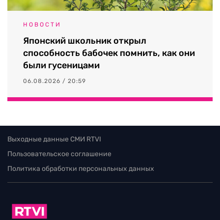
НОВОСТИ
Японский школьник открыл
способность бабочек помнить, как они
были гусеницами
06.08.2026 / 20:59
Выходные данные СМИ RTVI
Пользовательское соглашение
Политика обработки персональных данных