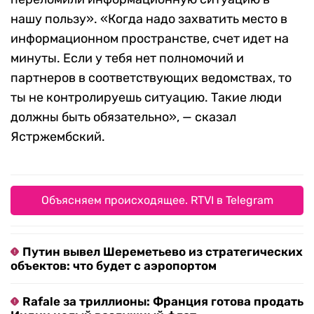
нашу пользу». «Когда надо захватить место в
информационном пространстве, счет идет на
минуты. Если у тебя нет полномочий и
партнеров в соответствующих ведомствах, то
ты не контролируешь ситуацию. Такие люди
должны быть обязательно», — сказал
Ястржембский.
Объясняем происходящее. RTVI в Telegram
Путин вывел Шереметьево из стратегических
объектов: что будет с аэропортом
Rafale за триллионы: Франция готова продать