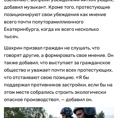
добавил музыкант. Кроме того, протестующие
позиционируют свои убеждения как мнение
всего почти полуторамиллионного
Екатеринбурга, когда их всего несколько
тысяч.
Шахрин призвал граждан не слушать, что
говорят другие, а формировать свое мнение. Он
также добавил, что выступает за гражданское
общество и уважает почти всех протестующих,
что отстаивают свою позицию. «Я бы
поддержал противников застройки, если бы на
этом месте собрались строить экологически
опасное производство», — добавил он.