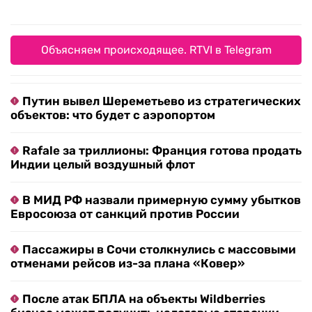
Объясняем происходящее. RTVI в Telegram
Путин вывел Шереметьево из стратегических
объектов: что будет с аэропортом
Rafale за триллионы: Франция готова продать
Индии целый воздушный флот
В МИД РФ назвали примерную сумму убытков
Евросоюза от санкций против России
Пассажиры в Сочи столкнулись с массовыми
отменами рейсов из-за плана «Ковер»
После атак БПЛА на объекты Wildberries