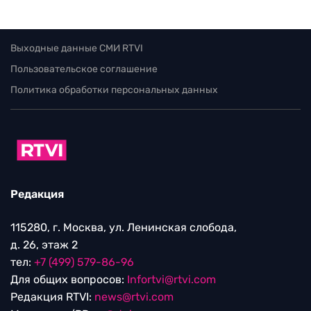
Выходные данные СМИ RTVI
Пользовательское соглашение
Политика обработки персональных данных
Редакция
115280, г. Москва, ул. Ленинская слобода,
д. 26, этаж 2
тел:
+7 (499) 579-86-96
Для общих вопросов:
Infortvi@rtvi.com
Редакция RTVI:
news@rtvi.com