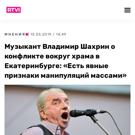
МНЕНИЯ
| 15.05.2019 / 14:49
Музыкант Владимир Шахрин о
конфликте вокруг храма в
Екатеринбурге: «Есть явные
признаки манипуляций массами»