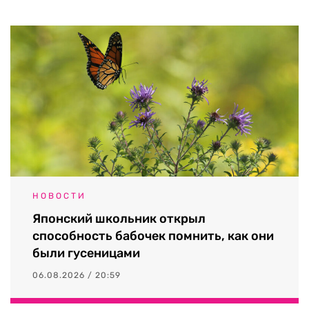
НОВОСТИ
Японский школьник открыл
способность бабочек помнить, как они
были гусеницами
06.08.2026 / 20:59