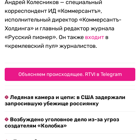
Андрей Колесников — специальный
корреспондент ИД «Коммерсантъ»,
исполнительный директор «Коммерсантъ-
Холдинга» и главный редактор журнала
«Русский пионер». Он также
входит
в
«кремлевский пул» журналистов.
Объясняем происходящее. RTVI в Telegram
Ледяная камера и цепи: в США задержали
запросившую убежище россиянку
Возбуждено уголовное дело из-за угроз
создателям «Колобка»