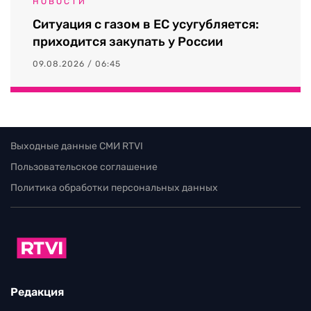
НОВОСТИ
Ситуация с газом в ЕС усугубляется:
приходится закупать у России
09.08.2026 / 06:45
Выходные данные СМИ RTVI
Пользовательское соглашение
Политика обработки персональных данных
Редакция