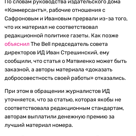
По словам руководства издательского дома
«Коммерсантъ», рабочие отношения с
Сафроновым и Ивановым прервали из-за того,
что их материал не соответствовал
редакционной политике газеты. Как позже
объяснил
The Bell председатель совета
директоров ИД Иван Стрешинский, ему
сообщили, что статья о Матвиенко может быть
заказной, а авторы материала «доказать
добросовестность своей работы» отказались.
При этом в обращении журналистов ИД
уточняется, что за статью, которая якобы не
соответствовала редакционным стандартам,
авторам выплатили денежную премию за
лучший материал номера.