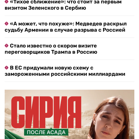
«Тихое сближение»: что стоит за первым
визитом Зеленского в Сербию
«А может, что похуже»: Медведев раскрыл
судьбу Армении в случае разрыва с Россией
Стало известно о скором визите
переговорщиков Трампа в Россию
В ЕС придумали новую схему с
замороженными российскими миллиардами