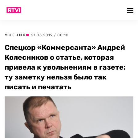
МНЕНИЯ
| 21.05.2019 / 00:10
Спецкор «Коммерсанта» Андрей
Колесников о статье, которая
привела к увольнениям в газете:
ту заметку нельзя было так
писать и печатать