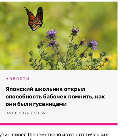
НОВОСТИ
Японский школьник открыл
способность бабочек помнить, как
они были гусеницами
06.08.2026 / 20:59
утин вывел Шереметьево из стратегических