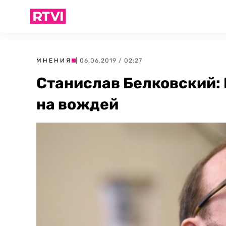
МНЕНИЯ
| 06.06.2019 / 02:27
Станислав Белковский:
на вождей