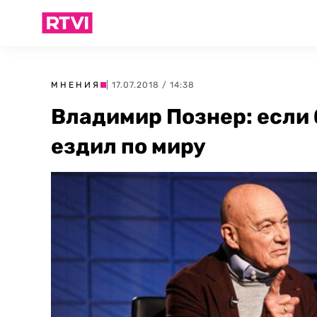
МНЕНИЯ
| 17.07.2018 / 14:38
Владимир Познер: если б
ездил по миру