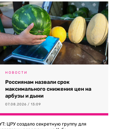
НОВОСТИ
Россиянам назвали срок
максимального снижения цен на
арбузы и дыни
07.08.2026 / 13:09
YT: ЦРУ создало секретную группу для