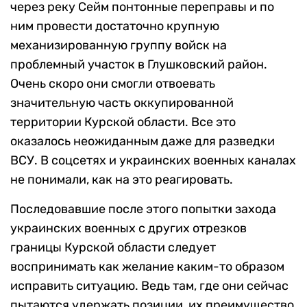
через реку Сейм понтонные переправы и по
ним провести достаточно крупную
механизированную группу войск на
проблемный участок в Глушковский район.
Очень скоро они смогли отвоевать
значительную часть оккупированной
территории Курской области. Все это
оказалось неожиданным даже для разведки
ВСУ. В соцсетях и украинских военных каналах
не понимали, как на это реагировать.
Последовавшие после этого попытки захода
украинских военных с других отрезков
границы Курской области следует
воспринимать как желание каким-то образом
исправить ситуацию. Ведь там, где они сейчас
пытаются удержать позиции, их преимущество