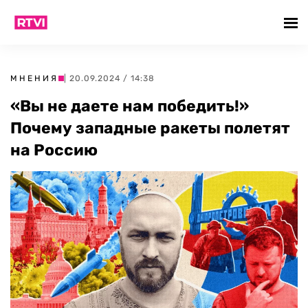
МНЕНИЯ
| 20.09.2024 / 14:38
«Вы не даете нам победить!»
Почему западные ракеты полетят
на Россию