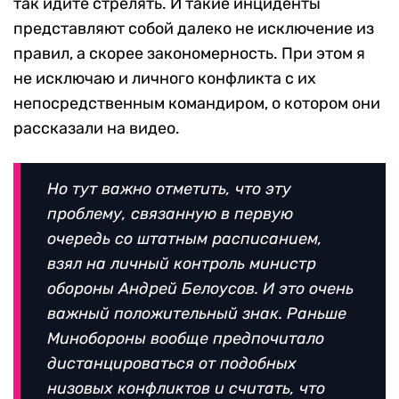
так идите стрелять. И такие инциденты
представляют собой далеко не исключение из
правил, а скорее закономерность. При этом я
не исключаю и личного конфликта с их
непосредственным командиром, о котором они
рассказали на видео.
Но тут важно отметить, что эту
проблему, связанную в первую
очередь со штатным расписанием,
взял на личный контроль министр
обороны Андрей Белоусов. И это очень
важный положительный знак. Раньше
Минобороны вообще предпочитало
дистанцироваться от подобных
низовых конфликтов и считать, что