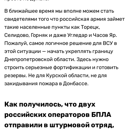
В ближайшее время мы вполне можем стать
свидетелями того что российская армия займет
такие населенные пункты как Торецк,
Селидово, Горняк и даже Угледар и Часов Яр.
Пожалуй, самое логичное решение для ВСУ в
этой ситуации — начать укреплять границу
Днепропетровской области. Здесь нужно
строить серьезные фортификации и готовить
резервы. Не для Курской области, не для
закидывания пожара в Донбассе.
Как получилось, что двух
российских
операторов
БПЛА
отправили в штурмовой отряд,