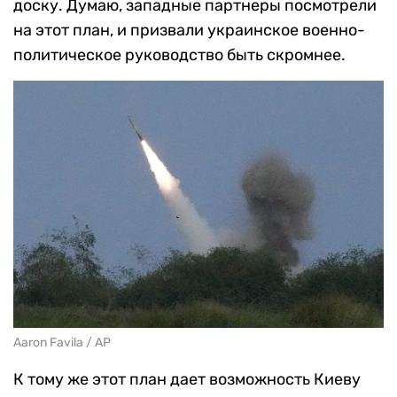
доску. Думаю, западные партнеры посмотрели
на этот план, и призвали украинское военно-
политическое руководство быть скромнее.
Aaron Favila / AP
К тому же этот план дает возможность Киеву