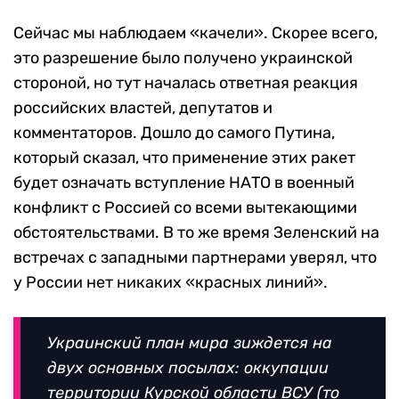
Сейчас мы наблюдаем «качели». Скорее всего,
это разрешение было получено украинской
стороной, но тут началась ответная реакция
российских властей, депутатов и
комментаторов. Дошло до самого Путина,
который сказал, что применение этих ракет
будет означать вступление НАТО в военный
конфликт с Россией со всеми вытекающими
обстоятельствами. В то же время Зеленский на
встречах с западными партнерами уверял, что
у России нет никаких «красных линий».
Украинский план мира зиждется на
двух основных посылах: оккупации
территории Курской области ВСУ (то