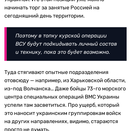
начинать торг за занятые Россией на
сегодняшний день территории.
Поэтому в топку курской операции
ВСУ будут подкидывать личный состав
и технику, пока это будет возможно.
Туда стягивают опытные подразделения
отовсюду — например, из Харьковской области,
из-под Волчанска… Даже бойцы 73-го морского
центра специальных операций ВМС Украины
успели там засветиться. Про ущерб, который
это наносит украинским группировкам войск
на других направлениях, видимо, стараются
просто не думать.