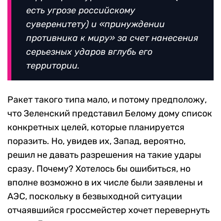
есть угрозе российскому
суверенитету) и «принуждении
противника к миру» за счет нанесения
серьезных ударов вглубь его
территории.
Ракет такого типа мало, и потому предположу,
что Зеленский представил Белому дому список
конкретных целей, которые планируется
поразить. Но, увидев их, Запад, вероятно,
решил не давать разрешения на такие удары
сразу. Почему? Хотелось бы ошибиться, но
вполне возможно в их числе были заявлены и
АЭС, поскольку в безвыходной ситуации
отчаявшийся гроссмейстер хочет перевернуть