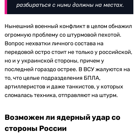
разбираться с ними должны на местах.
Нынешний военный конфликт в целом обнажил
огромную проблему со штурмовой пехотой.
Вопрос нехватки личного состава на
передовой остро стоит не только у российской,
но и у украинской стороны, причем у
последней гораздо острее. В ВСУ жалуются на
то, что целые подразделения БПЛА,
артиллеристов и даже танкистов, у которых
сломалась техника, отправляют на штурм.
Возможен ли ядерный удар со
стороны России