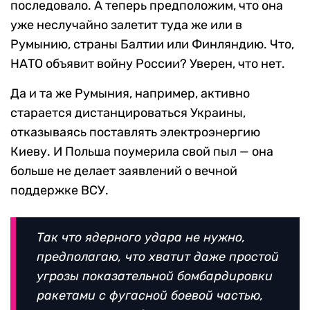
последовало. А теперь предположим, что она
уже неслучайно залетит туда же или в
Румынию, страны Балтии или Финляндию. Что,
НАТО объявит войну России? Уверен, что нет.
Да и та же Румыния, например, активно
старается дистанцироваться Украины,
отказываясь поставлять электроэнергию
Киеву. И Польша поумерила свой пыл — она
больше не делает заявлений о вечной
поддержке ВСУ.
Так что ядерного удара не нужно,
предполагаю, что хватит даже простой
угрозы показательной бомбардировки
ракетами с фугасной боевой частью,