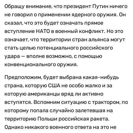
Обращу внимание, что президент Путин ничего
не говорил о применении ядерного оружия. Он
сказал, что это будет означать прямое
вступление НАТО в военный конфликт. Но это
означает, что территории стран альянса могут
стать целью потенциального российского
удара — вполне возможно, с помощью
конвенционального оружия.
Предположим, будет выбрана какая-нибудь
страна, которую США не особо жалко и за
которую американцы вряд ли активно
вступятся. Вспомним ситуацию с трактором, по
которому попала случайно залетевшая на
территорию Польши российская ракета.
Однако никакого военного ответа на это не