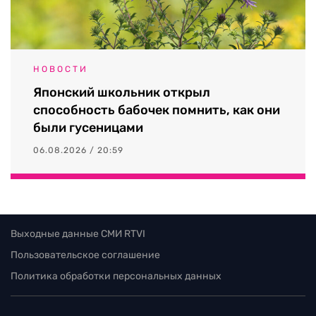
НОВОСТИ
Японский школьник открыл
способность бабочек помнить, как они
были гусеницами
06.08.2026 / 20:59
Выходные данные СМИ RTVI
Пользовательское соглашение
Политика обработки персональных данных