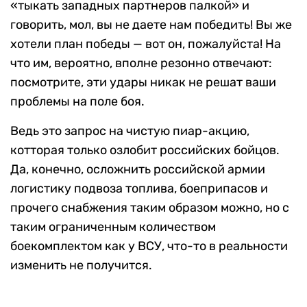
«тыкать западных партнеров палкой» и
говорить, мол, вы не даете нам победить! Вы же
хотели план победы — вот он, пожалуйста! На
что им, вероятно, вполне резонно отвечают:
посмотрите, эти удары никак не решат ваши
проблемы на поле боя.
Ведь это запрос на чистую пиар-акцию,
котторая только озлобит российских бойцов.
Да, конечно, осложнить российской армии
логистику подвоза топлива, боеприпасов и
прочего снабжения таким образом можно, но с
таким ограниченным количеством
боекомплектом как у ВСУ, что-то в реальности
изменить не получится.