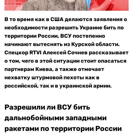
В то время как в США делаются заявления о
необходимости разрешить Украине бить по
территории России, ВСУ постепенно
начинают вытеснять из Курской области.
Спецкор RTVI Алексей Сочнев рассказывает
о том, чего в этой ситуации стоит опасаться
партнерам Киева, а также отмечает
нехватку штурмовой пехоты как в
российской, так и в украинской армии.
Разрешили ли ВСУ бить
дальнобойными западными
ракетами по территории России