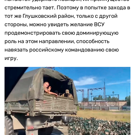
стремительно тает. Поэтому в попытке захода в
тот же Глушковский район, только с другой
стороны, можно увидеть желание ВСУ
продемонстрировать свою доминирующую
роль на этом направлении, способность
навязать российскому командованию свою
игру.