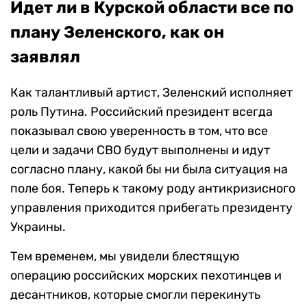
Идет ли в Курской области все по
плану Зеленского, как он
заявлял
Как талантливый артист, Зеленский исполняет
роль Путина. Российский президент всегда
показывал свою уверенность в том, что все
цели и задачи СВО будут выполнены и идут
согласно плану, какой бы ни была ситуация на
поле боя. Теперь к такому роду антикризисного
управления приходится прибегать президенту
Украины.
Тем временем, мы увидели блестящую
операцию российских морских пехотинцев и
десантников, которые смогли перекинуть