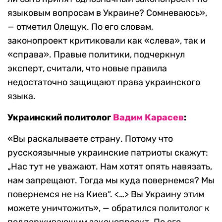
языковым вопросам в Украине? Сомневаюсь»,
— отметил Олещук. По его словам,
законопроект критиковали как «слева», так и
«справа». Правые политики, подчеркнул
эксперт, считали, что новые правила
недостаточно защищают права украинского
языка.
Украинский политолог
Вадим Карасев
:
«Вы раскалываете страну. Потому что
русскоязычные украинские патриоты скажут:
„Нас тут не уважают. Нам хотят опять навязать,
нам запрещают. Тогда мы куда повернемся? Мы
повернемся не на Киев“. <…> Вы Украину этим
можете уничтожить», — обратился политолог к