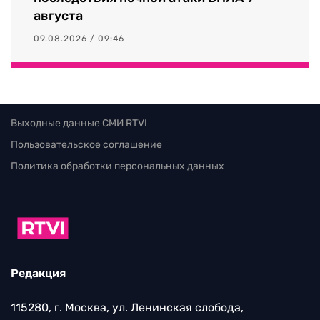
августа
09.08.2026 / 09:46
Выходные данные СМИ RTVI
Пользовательское соглашение
Политика обработки персональных данных
Редакция
115280, г. Москва, ул. Ленинская слобода,