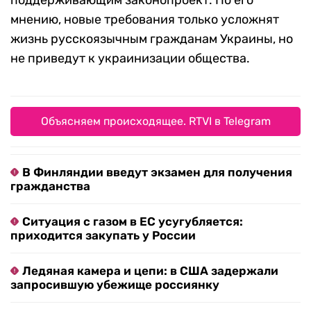
поддерживающим законопроект. По его
мнению, новые требования только усложнят
жизнь русскоязычным гражданам Украины, но
не приведут к украинизации общества.
Объясняем происходящее. RTVI в Telegram
В Финляндии введут экзамен для получения
гражданства
Ситуация с газом в ЕС усугубляется:
приходится закупать у России
Ледяная камера и цепи: в США задержали
запросившую убежище россиянку