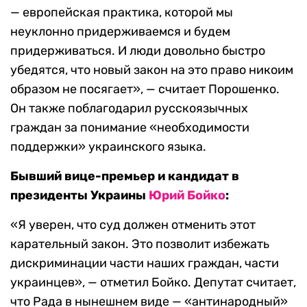
— европейская практика, которой мы
неуклонно придерживаемся и будем
придерживаться. И люди довольно быстро
убедятся, что новый закон на это право никоим
образом не посягает», — считает Порошенко.
Он также поблагодарил русскоязычных
граждан за понимание «необходимости
поддержки» украинского языка.
Бывший вице-премьер и кандидат в
президенты Украины
Юрий Бойко
:
«Я уверен, что суд должен отменить этот
карательный закон. Это позволит избежать
дискриминации части наших граждан, части
украинцев», — отметил Бойко. Депутат считает,
что Рада в нынешнем виде — «антинародный»