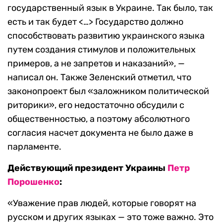
государственный язык в Украине. Так было, так
есть и так будет <…> Государство должно
способствовать развитию украинского языка
путем создания стимулов и положительных
примеров, а не запретов и наказаний», —
написал он. Также Зеленский отметил, что
законопроект был «заложником политической
риторики», его недостаточно обсудили с
общественностью, а поэтому абсолютного
согласия насчет документа не было даже в
парламенте.
Действующий президент Украины
Петр
Порошенко
:
«Уважение прав людей, которые говорят на
русском и других языках — это тоже важно. Это