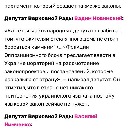
парламент, который создает такие же законы.
Депутат Верховной Рады
Вадим Новинский
:
«Кажется, часть народных депутатов забыла о
том, что „жителям стеклянного дома не стоит
бросаться камнями“ <…> Фракция
Оппозиционного блока предлагает ввести в
Украине мораторий на рассмотрение
законопроектов и постановлений, которые
раскалывают страну», — написал депутат. Он
отметил, что в стране нет никакого
притеснения украинского языка, а поэтому
языковой закон сейчас не нужен.
Депутат Верховной Рады
Василий
Нимченко
: