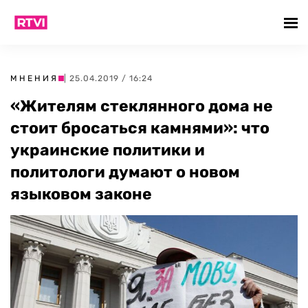
МНЕНИЯ
| 25.04.2019 / 16:24
«Жителям стеклянного дома не
стоит бросаться камнями»: что
украинские политики и
политологи думают о новом
языковом законе