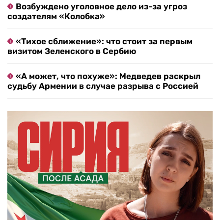
Возбуждено уголовное дело из-за угроз
создателям «Колобка»
«Тихое сближение»: что стоит за первым
визитом Зеленского в Сербию
«А может, что похуже»: Медведев раскрыл
судьбу Армении в случае разрыва с Россией