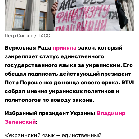
Петр Сивков / ТАСС
Верховная Рада
приняла
закон, который
закрепляет статус единственного
государственного языка за украинским. Его
обещал подписать действующий президент
Петр Порошенко до конца своего срока. RTVI
собрал мнения украинских политиков и
политологов по поводу закона.
Избранный президент Украины
Владимир
Зеленский
:
«Украинский язык — единственный