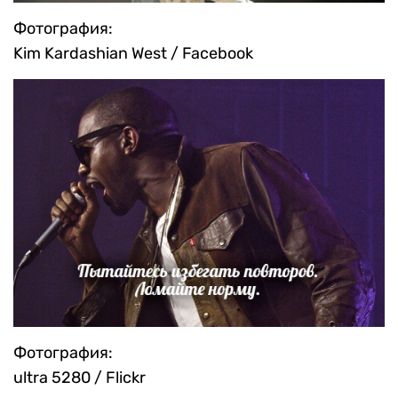
Фотография:
Kim Kardashian West / Facebook
Фотография:
ultra 5280 / Flickr