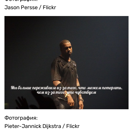
Jason Persse / Flickr
Фотография:
Pieter-Jannick Dijkstra / Flickr