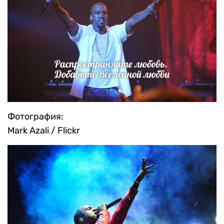
Фотография:
Mark Azali / Flickr