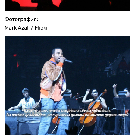
Фотография:
Mark Azali / Flickr