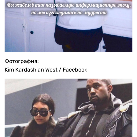
Фотография:
Kim Kardashian West / Facebook