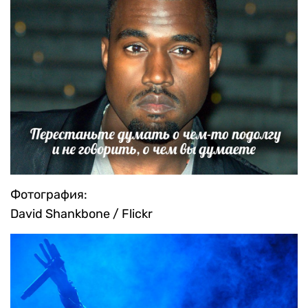
Фотография:
David Shankbone / Flickr