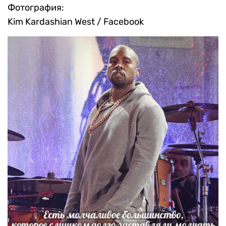
Фотография:
Kim Kardashian West / Facebook