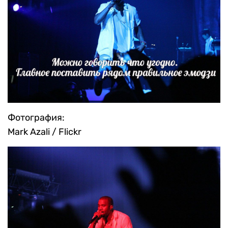
Фотография:
Mark Azali / Flickr