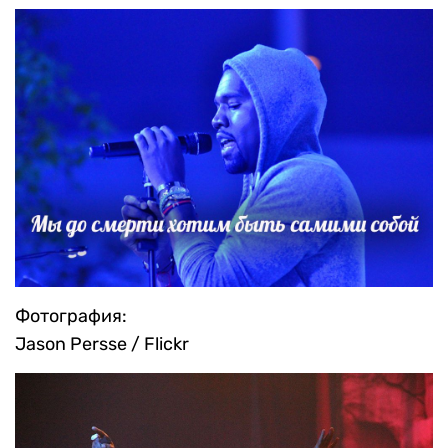
Фотография:
Jason Persse / Flickr