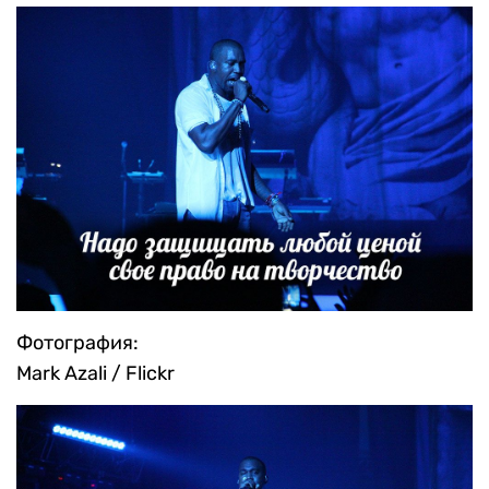
Фотография:
Mark Azali / Flickr