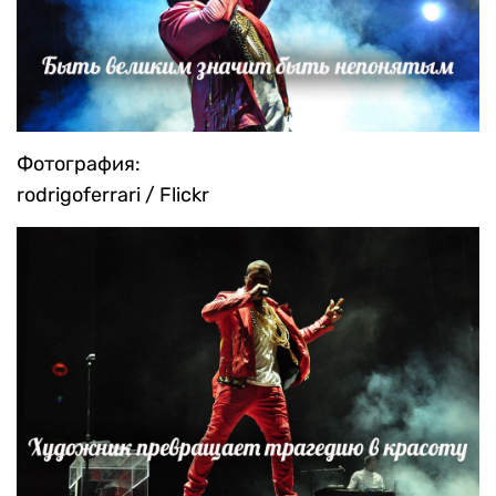
Фотография:
rodrigoferrari / Flickr