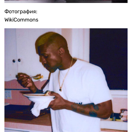
Фотография:
WikiCommons