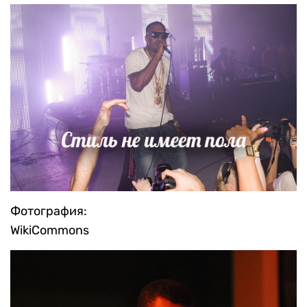
Фотография:
WikiCommons