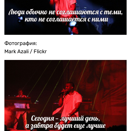
Фотография:
Mark Azali / Flickr