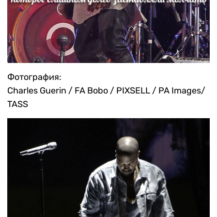
Фотография:
Charles Guerin / FA Bobo / PIXSELL / PA Images/
TASS