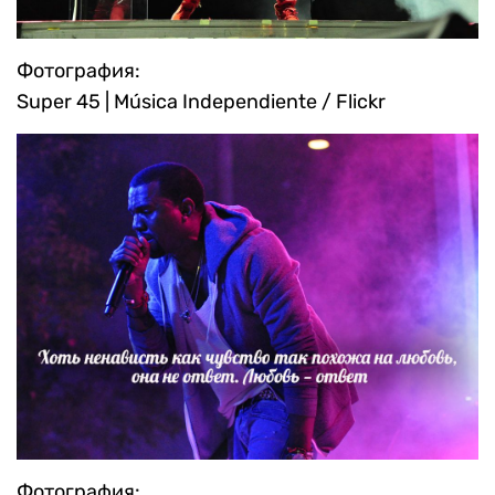
Фотография:
Super 45 | Música Independiente / Flickr
Фотография: