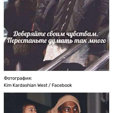
Фотография:
Kim Kardashian West / Facebook