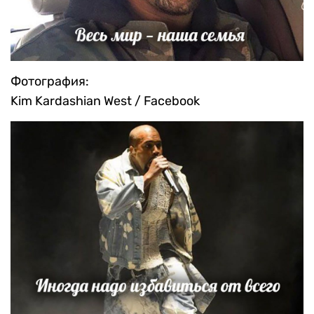
Фотография:
Kim Kardashian West / Facebook