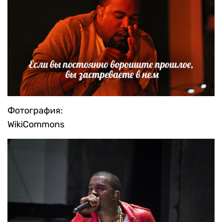
Фотография:
WikiCommons