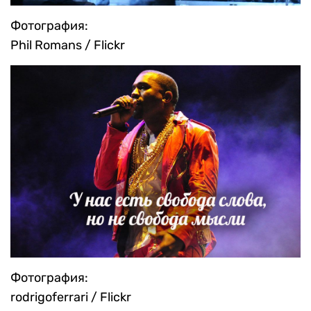
Фотография:
Phil Romans / Flickr
Фотография:
rodrigoferrari / Flickr