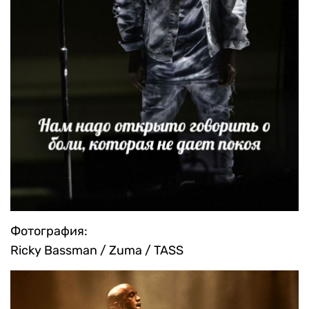
Фотография:
Ricky Bassman / Zuma / TASS