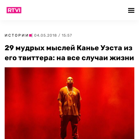
ИСТОРИИ
| 04.05.2018 / 15:57
29 мудрых мыслей Канье Уэста из
его твиттера: на все случаи жизни