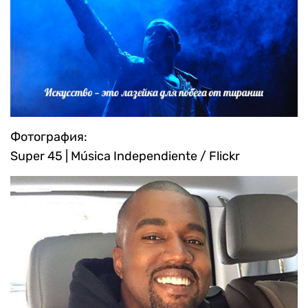
Фотография:
Super 45 | Música Independiente / Flickr